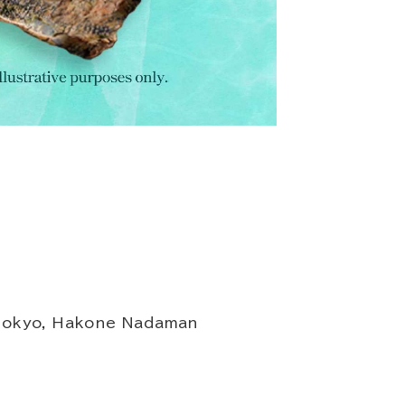
 Tokyo, Hakone Nadaman