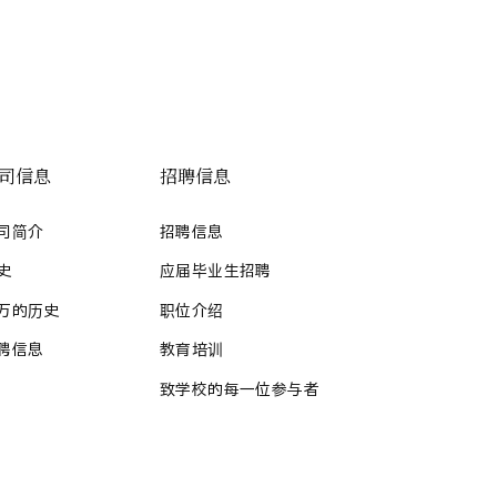
司信息
招聘信息
司简介
招聘信息
史
应届毕业生招聘
万的历史
职位介绍
聘信息
教育培训
致学校的每一位参与者