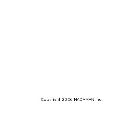
Copyright 2026 NADAMAN inc.