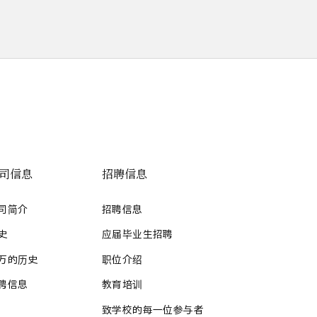
司信息
招聘信息
司简介
招聘信息
史
应届毕业生招聘
万的历史
职位介绍
聘信息
教育培训
致学校的每一位参与者