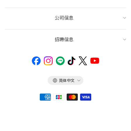
公司信息
招聘信息
语
简体中文
言