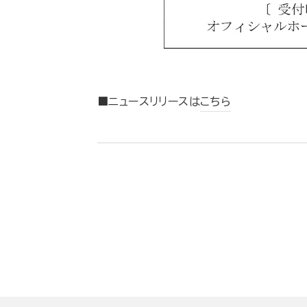
■ニュースリリースは
こちら