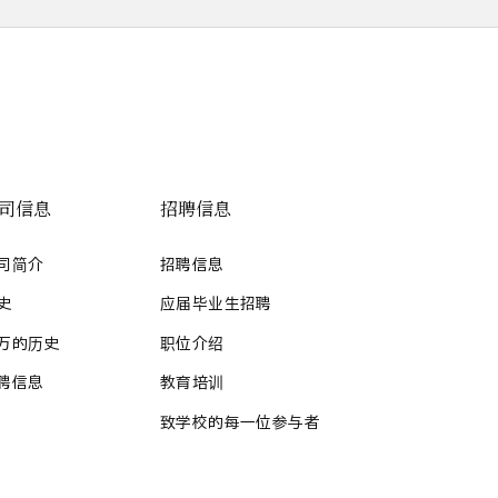
司信息
招聘信息
司简介
招聘信息
史
应届毕业生招聘
万的历史
职位介绍
聘信息
教育培训
致学校的每一位参与者