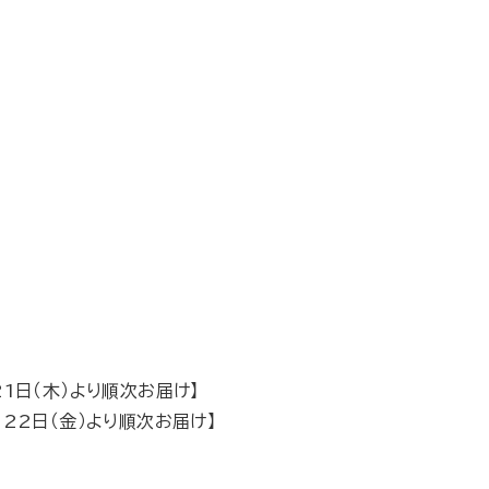
21日（木）より順次お届け】
月22日（金）より順次お届け】