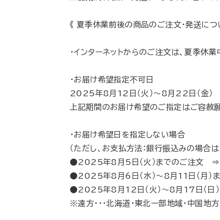
《 夏季休業前後の商品のご注文・発送につい
・インターネットからのご注文は、夏季休業
・お届け希望指定不可日
2025年8月12日（火）～8月22日（金）
上記期間のお届け希望のご指定はご容赦願
・お届け希望日を指定しない場合
（ただし、お支払方法：銀行振込みの場合
●2025年8月5日（火）までのご注文 ⇒
●2025年8月6日（水）～8月11日（月
●2025年8月12日（火）～8月17日（
※遠方・・・北海道・東北一部地域・中国地