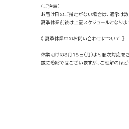
（ご注意）
お届け日のご指定がない場合は、通常は数
夏季休業前後は上記スケジュールとなりま
《 夏季休業中のお問い合わせについて 》
休業明けの8月18日（月）より順次対応を
誠に恐縮ではございますが、ご理解のほど