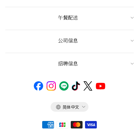
午餐配送
公司信息
招聘信息
语
简体中文
言