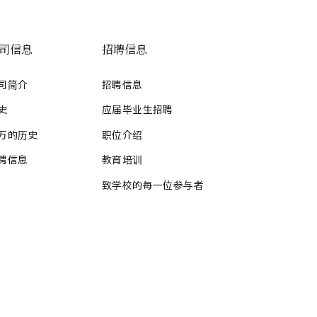
司信息
招聘信息
司简介
招聘信息
史
应届毕业生招聘
万的历史
职位介绍
聘信息
教育培训
致学校的每一位参与者