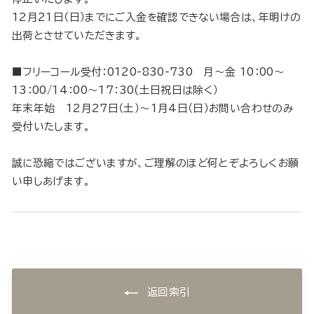
12月21日（日）までにご入金を確認できない場合は、年明けの
出荷とさせていただきます。
■フリーコール受付：0120-830-730 月～金 10：00～
13：00/14：00～17：30(土日祝日は除く）
年末年始 12月27日（土）～1月4日（日）お問い合わせのみ
受付いたします。
誠に恐縮ではございますが、ご理解のほど何とぞよろしくお願
い申しあげます。
返回索引