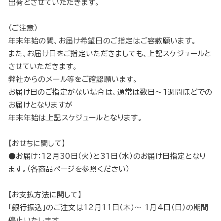
出荷とさせていただきます。
（ご注意）
年末年始の間、お届け希望日のご指定はご容赦願います。
また、お届け日をご指定いただきましても、上記スケジュールと
させていただきます。
弊社からのメール等をご確認願います。
お届け日のご指定がない場合は、通常は数日～1週間ほどでの
お届けとなりますが
年末年始は上記スケジュールとなります。
【おせちに関して】
●お届け：12月30日（火）と31日（水）のお届け日指定となり
ます。（各商品ページを参照ください）
【お支払方法に関して】
「銀行振込」のご注文は12月11日（木）～ 1月4日（日）の期間
停止いたします。