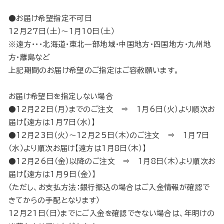
●お届け希望指定不可日
12月27日（土）～1月10日（土）
※遠方・・・北海道・東北一部地域・中国地方・四国地方・九州地
方・離島など
上記期間のお届け希望のご指定はご容赦願います。
お届け希望日を指定しない場合
●12月22日（月）までのご注文 ⇒ 1月6日（火）より順次お
届け【遠方は1月7日（水）】
●12月23日（火）～12月25日（木）のご注文 ⇒ 1月7日
（水）より順次お届け【遠方は1月8日（木）】
●12月26日（金）以降のご注文 ⇒ 1月8日（木）より順次お
届け【遠方は1月9日（金）】
（ただし、お支払方法：銀行振込の場合はご入金情報が確認で
きてからの手配となります）
12月21日（日）までにご入金を確認できない場合は、年明けの