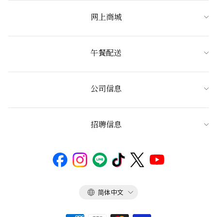
网上商城
午餐配送
公司信息
招聘信息
语
简体中文
言