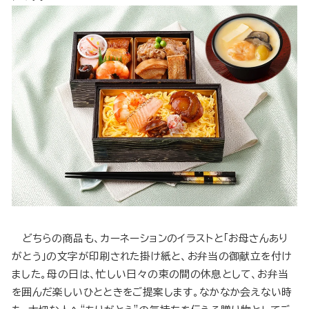
どちらの商品も、カーネーションのイラストと「お母さんあり
がとう」の文字が印刷された掛け紙と、お弁当の御献立を付け
ました。母の日は、忙しい日々の束の間の休息として、お弁当
を囲んだ楽しいひとときをご提案します。なかなか会えない時