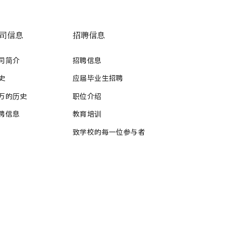
司信息
招聘信息
司简介
招聘信息
史
应届毕业生招聘
万的历史
职位介绍
聘信息
教育培训
致学校的每一位参与者