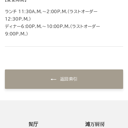
ランチ 11:30A.M.～2:00P.M.（ラストオーダー
12:30P.M.）
ディナー6:00P.M.～10:00P.M.（ラストオーダー
9:00P.M.）
返回索引
餐厅
滩万厨房