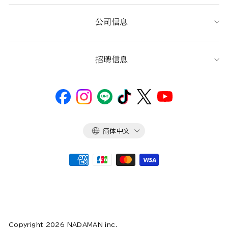
公司信息
招聘信息
语
简体中文
言
Copyright 2026 NADAMAN inc.