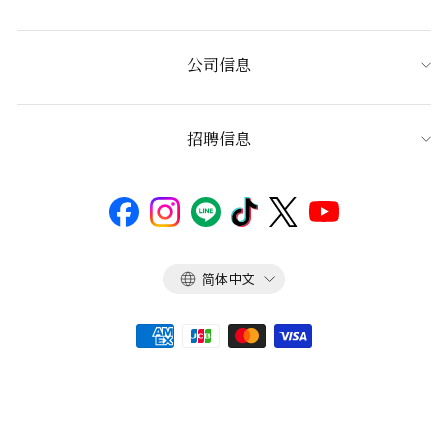
公司信息
招聘信息
语
简体中文
言