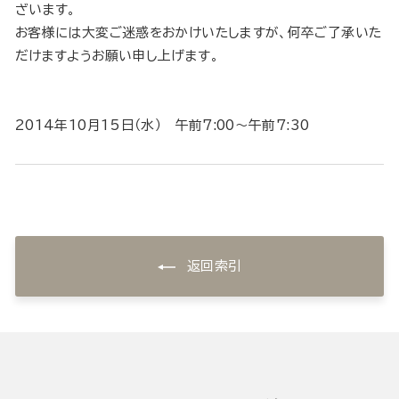
ざいます。
お客様には大変ご迷惑をおかけいたしますが、何卒ご了承いた
だけますようお願い申し上げます。
2014年10月15日（水） 午前7:00〜午前7:30
返回索引