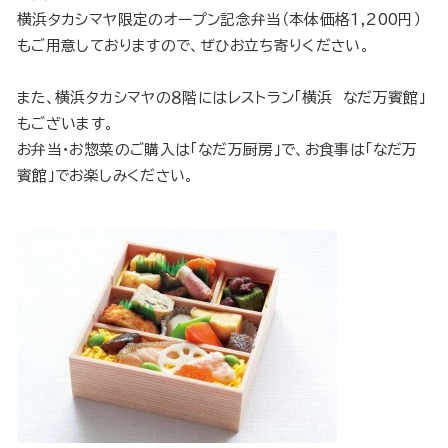
横浜タカシマヤ限定のオープン記念弁当（本体価格1,200円）
もご用意しておりますので、ぜひお立ち寄りください。
また、横浜タカシマヤの８階にはレストラン「横浜 なだ万賓館」
もございます。
お弁当・お惣菜のご購入は「なだ万厨房」で、お食事は「なだ万
賓館」でお楽しみください。