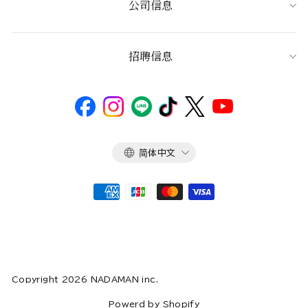
公司信息
招聘信息
语
简体中文
言
Copyright 2026 NADAMAN inc.
Powerd by Shopify