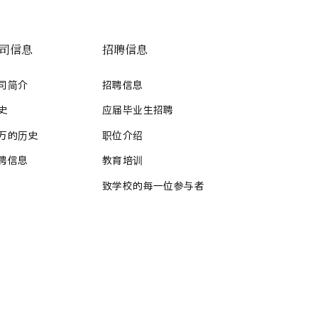
司信息
招聘信息
司简介
招聘信息
史
应届毕业生招聘
万的历史
职位介绍
聘信息
教育培训
致学校的每一位参与者