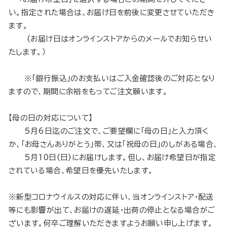
い。指定された場合は、お届け日を前後に変更させていただき
ます。
(お届け日はオンラインストアからのメールでお知らせい
たします。）
※「銀行振込」のお支払いはご入金確認後のご対応となり
ますので、期間に余裕をもってご注文願います。
【母の日の対応について】
5月6日迄のご注文で、ご要望欄に「母の日」と入力頂く
か、「お母さんありがとう」帯、又は「祝母の日」のしがある場合、
5月10日(日)にお届けします。但し、お届け希望日が指定
されている場合、希望日を優先いたします。
※新型コロナウイルスの対応に伴い、当オンラインストア・配送
等にも影響が出て、お届けの遅延・出荷の停止となる場合がご
ざいます。何卒ご理解いただきますようお願い申し上げます。