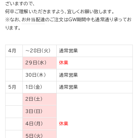
ざいますので、
何卒ご理解いただきますよう、宜しくお願い致します。
※なお、
お弁当配達
のご注文はGW期間中も通常通り承ってお
ります。
4月
〜28日（火）
通常営業
29日（水）
休業
30日（木）
通常営業
5月
1日（金）
通常営業
2日（土）
3日（日）
4日（月）
休業
5日（火）