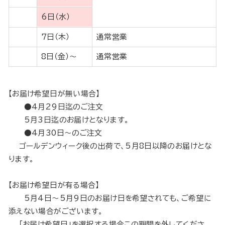
6日（水）
7日（木）
通常営業
8日（金）〜
通常営業
【お届け希望日が無い場合】
●4月29日迄のご注文
5月3日迄のお届けとなります。
●4月30日～のご注文
ゴールデンウィーク後の出荷で、5月8日以降のお届けとな
ります。
【お届け希望日が有る場合】
5月4日～5月9日のお届け日を希望されても、ご希望に
添えない場合がございます。
「お届け希望日」を選択する場合この期間を外してくださ