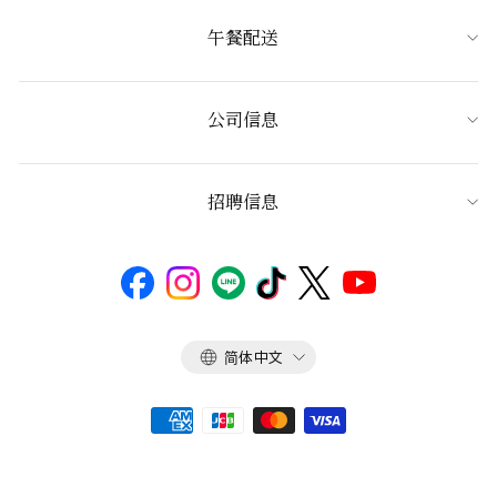
午餐配送
公司信息
招聘信息
语
简体中文
言