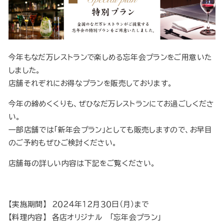
今年もなだ万レストランで楽しめる忘年会プランをご用意いた
しました。
店舗それぞれにお得なプランを販売しております。
今年の締めくくりも、ぜひなだ万レストランにてお過ごしくださ
い。
一部店舗では「新年会プラン」としても販売しますので、お早目
のご予約もぜひご検討ください。
店舗毎の詳しい内容は下記をご覧ください。
【実施期間】 ２０２４年１２月３０日（月）まで
【料理内容】 各店オリジナル 「忘年会プラン」