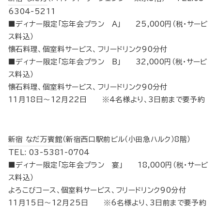
6304-5211
■ディナー限定「忘年会プラン A」 25,000円（税･サービ
ス料込）
懐石料理、個室料サービス、フリードリンク90分付
■ディナー限定「忘年会プラン B」 32,000円（税･サービ
ス料込）
懐石料理、個室料サービス、フリードリンク90分付
11月18日～12月22日 ※4名様より、3日前まで要予約
新宿 なだ万賓館
（新宿西口駅前ビル（小田急ハルク）8階）
TEL: 03-5381-0704
■ディナー限定「忘年会プラン 宴」 18,000円（税･サービ
ス料込）
よろこびコース、個室料サービス、フリードリンク90分付
11月15日～12月25日 ※6名様より、3日前まで要予約