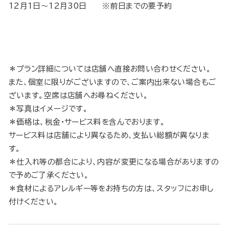
12月1日～12月30日 ※前日までの要予約
＊プラン詳細については店舗へ直接お問い合わせください。
また、個室に限りがございますので、ご案内出来ない場合もご
ざいます。空席は店舗へお尋ねください。
＊写真はイメージです。
＊価格は、税金・サービス料を含んでおります。
サービス料は店舗により異なるため、支払い総額が異なりま
す。
＊仕入れ等の都合により、内容が変更になる場合がありますの
で予めご了承ください。
＊食材によるアレルギー等をお持ちの方は、スタッフにお申し
付けください。