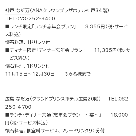
神戸 なだ万
（ANAクラウンプラザホテル神戸34階）
TEL:078-252-3400
■ランチ限定「ランチ忘年会プラン」 8,855円（税･サービ
ス料込）
懐石料理、1ドリンク付
■ディナー限定「ディナー忘年会プラン」 11,385円（税･サ
ービス料込）
懐石料理、1ドリンク付
11月15日～12月30日 ※6名様まで
広島 なだ万
（グランドプリンスホテル広島20階） TEL:082-
250-4700
■ランチ・ディナー共通「忘年会プラン ～宴～」 18,000
円（税･サービス料込）
懐石料理、個室料サービス、フリードリンク90分付