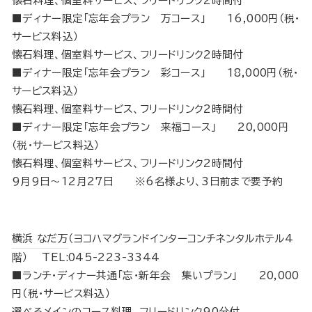
懐石料理、個室料サービス、フリードリンク2時間付
■ディナー限定「忘年会プラン 万コース」 16,000円（税･
サービス料込）
懐石料理、個室料サービス、フリードリンク2時間付
■ディナー限定「忘年会プラン 彩コース」 18,000円（税･
サービス料込）
懐石料理、個室料サービス、フリードリンク2時間付
■ディナー限定「忘年会プラン 来福コース」 20,000円
（税･サービス料込）
懐石料理、個室料サービス、フリードリンク2時間付
9月9日～12月27日 ※6名様より、3日前まで要予約
横浜 なだ万
（ヨコハマグランドインターコンチネンタルホテル4
階） TEL:045-223-3344
■ランチ・ディナー共通「忘・新年会 集いプラン」 20,000
円（税･サービス料込）
選べるメインのコース料理、フリードリンク90分付