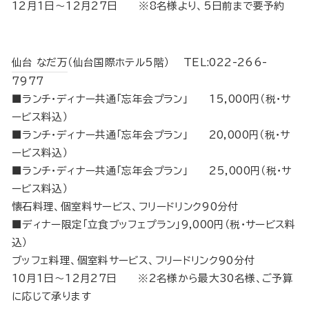
12月1日～12月27日 ※8名様より、5日前まで要予約
仙台 なだ万
（仙台国際ホテル5階） TEL:022-266-
7977
■ランチ・ディナー共通「忘年会プラン」 15,000円（税･サ
ービス料込）
■ランチ・ディナー共通「忘年会プラン」 20,000円（税･サ
ービス料込）
■ランチ・ディナー共通「忘年会プラン」 25,000円（税･サ
ービス料込）
懐石料理、個室料サービス、フリードリンク90分付
■ディナー限定「立食ブッフェプラン」9,000円（税･サービス料
込）
ブッフェ料理、個室料サービス、フリードリンク90分付
10月1日～12月27日 ※2名様から最大30名様、ご予算
に応じて承ります