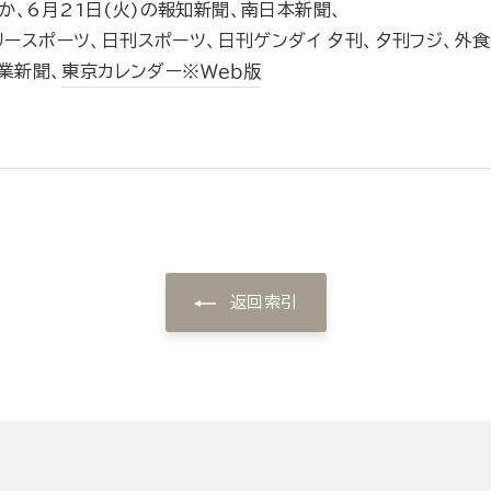
、6月21日(火)の報知新聞、南日本新聞、
リースポーツ、日刊スポーツ、日刊ゲンダイ 夕刊、夕刊フジ、外食
工業新聞、
東京カレンダー※Ｗｅｂ版
返回索引