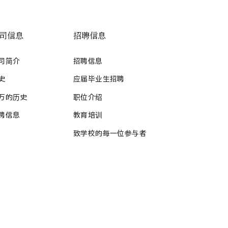
司信息
招聘信息
司简介
招聘信息
史
应届毕业生招聘
万的历史
职位介绍
聘信息
教育培训
致学校的每一位参与者