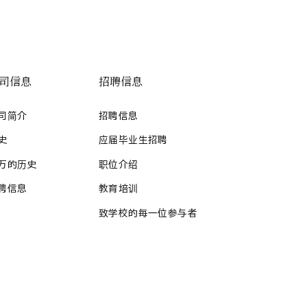
司信息
招聘信息
司简介
招聘信息
史
应届毕业生招聘
万的历史
职位介绍
聘信息
教育培训
致学校的每一位参与者