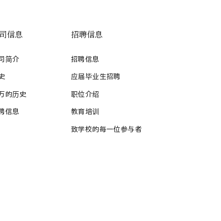
司信息
招聘信息
司简介
招聘信息
史
应届毕业生招聘
万的历史
职位介绍
聘信息
教育培训
致学校的每一位参与者