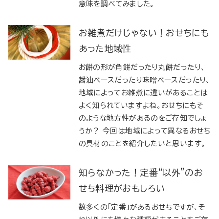
意味を調べてみました。
お雑煮だけじゃない！おせちにも
あった地域性
お餅の形が角餅だったり丸餅だったり、
醤油ベースだったり味噌ベースだったり、
地域によってお雑煮に違いがあることは
よく知られていますよね。おせちにもそ
のような地方性があるのをご存知でしょ
うか？ 今回は地域によって異なるおせち
の具材のことを紹介したいと思います。
知らなかった！定番“以外”のお
せち料理がおもしろい
数多くの「定番」があるおせちですが、そ