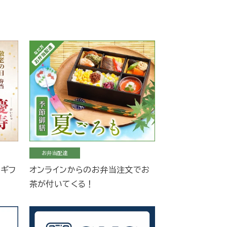
お弁当配達
当ギフ
オンラインからのお弁当注文でお
茶が付いてくる！