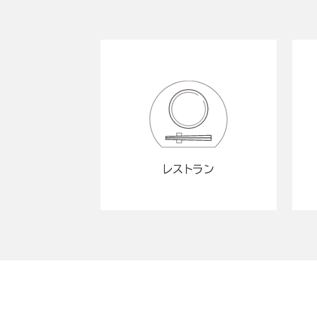
レストラン