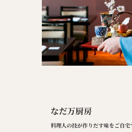
なだ万厨房
料理人の技が作りだす味をご自宅