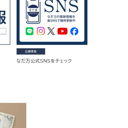
企業情報
なだ万公式SNSをチェック