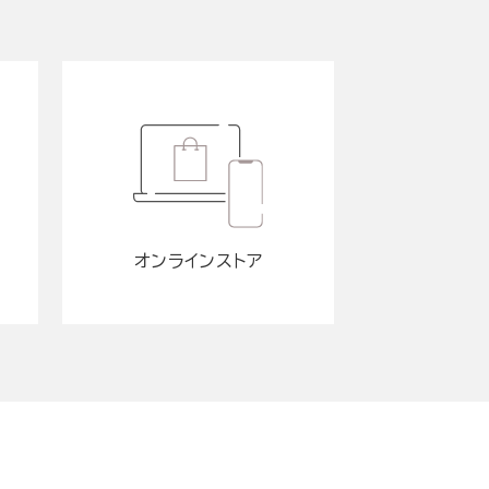
オンラインストア