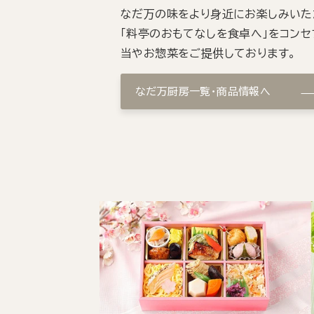
なだ万の味をより身近にお楽しみいた
「料亭のおもてなしを食卓へ」をコンセ
当やお惣菜をご提供しております。
なだ万厨房一覧・商品情報へ