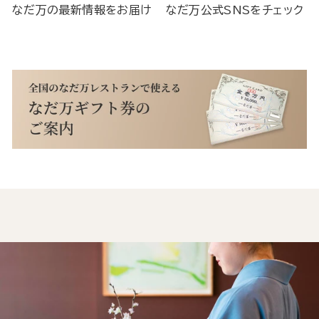
なだ万の最新情報をお届け
なだ万公式SNSをチェック