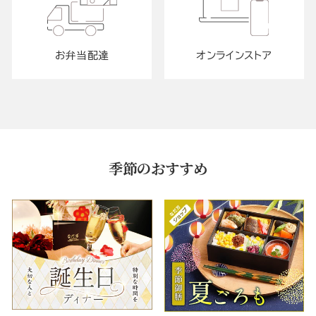
お弁当配達
オンラインストア
季節のおすすめ