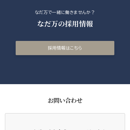
なだ万で一緒に働きませんか？
なだ万の採用情報
採用情報はこちら
お問い合わせ