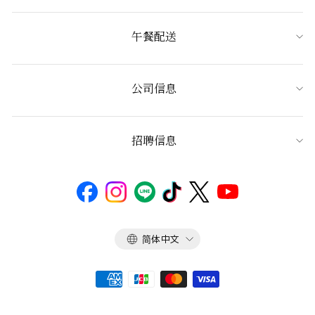
午餐配送
公司信息
招聘信息
语
简体中文
言