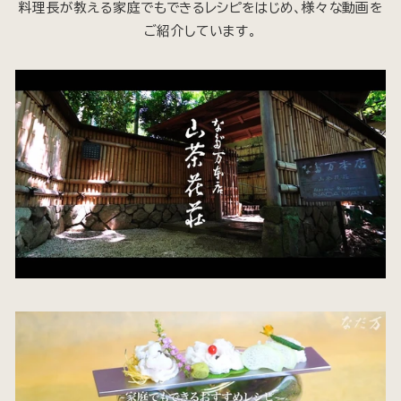
料理長が教える家庭でもできるレシピをはじめ、様々な動画を
ご紹介しています。