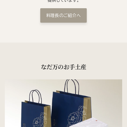
提供しています。
料理長のご紹介へ
なだ万のお手土産