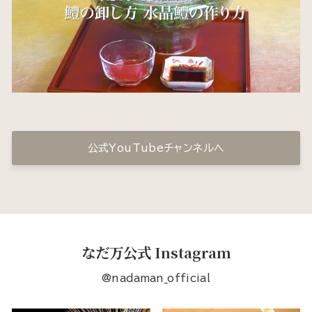
公式YouTubeチャンネルへ
なだ万公式 Instagram
@nadaman_official