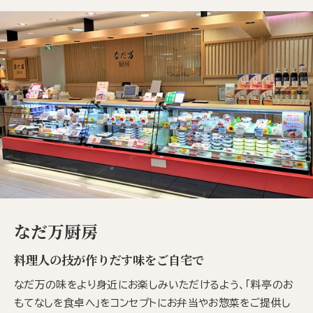
なだ万厨房
料理人の技が作りだす味をご自宅で
なだ万の味をより身近にお楽しみいただけるよう、「料亭のお
もてなしを食卓へ」をコンセプトにお弁当やお惣菜をご提供し