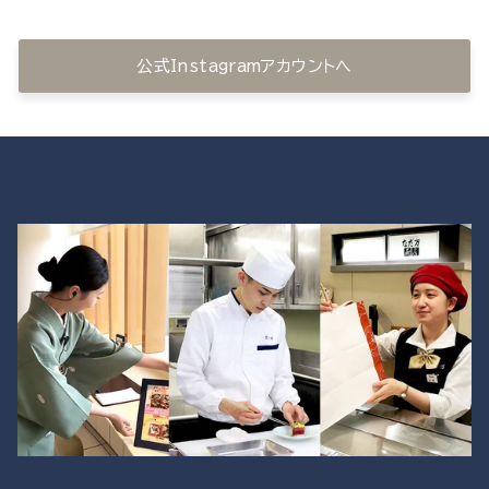
公式Instagramアカウントへ