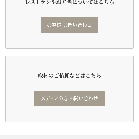
レストランやお弁当についてはこちら
お客様 お問い合わせ
取材のご依頼などはこちら
メディアの方 お問い合わせ