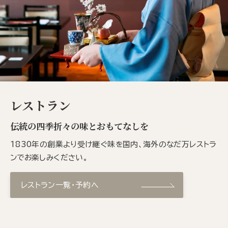
レストラン
伝統の四季折々の味とおもてなしを
1830年の創業より受け継ぐ味を国内、海外のなだ万レストラ
ンでお楽しみください。
レストラン一覧・予約へ