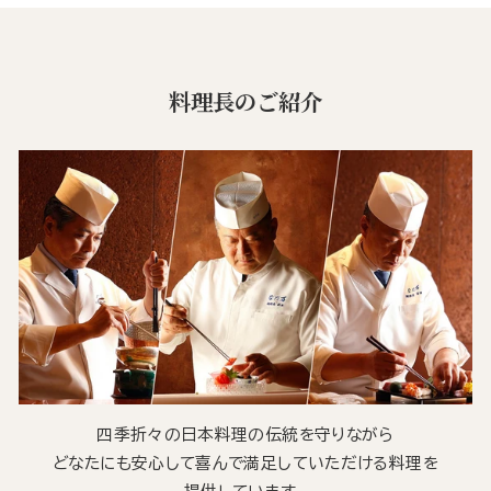
料理長のご紹介
四季折々の日本料理の伝統を守りながら
どなたにも安心して喜んで満足していただける料理を