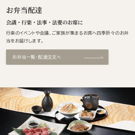
お弁当配達
会議・行楽・法事・法要のお席に
行楽のイベントや会議、ご家族が集まるお席へ四季折々のお弁
当をお届けします。
お弁当一覧・配達注文へ