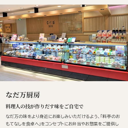
なだ万厨房
料理人の技が作りだす味をご自宅で
なだ万の味をより身近にお楽しみいただけるよう、「料亭のお
もてなしを食卓へ」をコンセプトにお弁当やお惣菜をご提供し