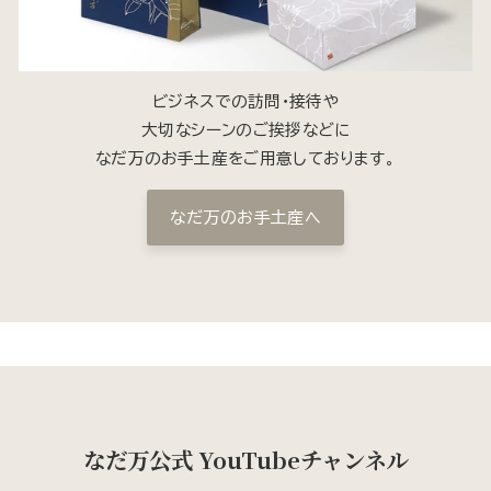
ビジネスでの訪問・接待や
大切なシーンのご挨拶などに
なだ万のお手土産をご用意しております。
なだ万のお手土産へ
なだ万公式 YouTubeチャンネル