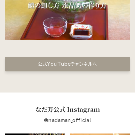
公式YouTubeチャンネルへ
なだ万公式 Instagram
@nadaman_official