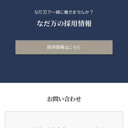
なだ万で一緒に働きませんか？
なだ万の採用情報
採用情報はこちら
お問い合わせ