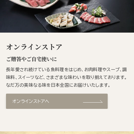
オンラインストア
ご贈答やご自宅使いに
長年愛され続けている魚料理をはじめ、お肉料理やスープ、調
味料、スイーツなど、さまざまな味わいを取り揃えております。
なだ万の美味なる味を日本全国にお届けいたします。
オンラインストアへ