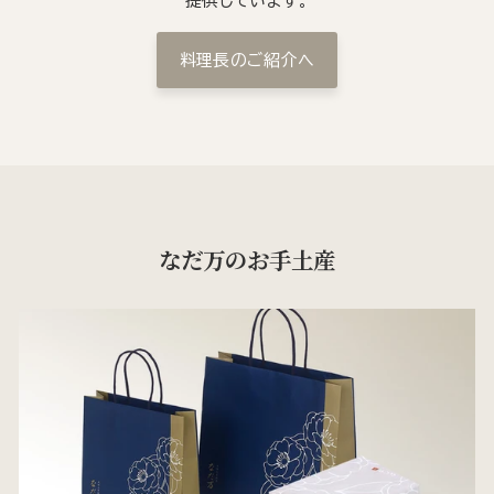
提供しています。
料理長のご紹介へ
なだ万のお手土産