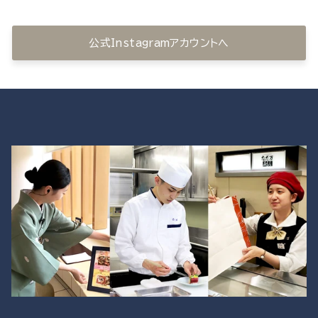
公式Instagramアカウントへ