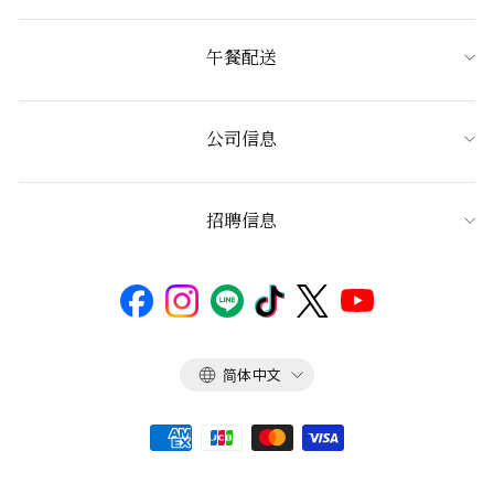
午餐配送
公司信息
招聘信息
语
简体中文
言