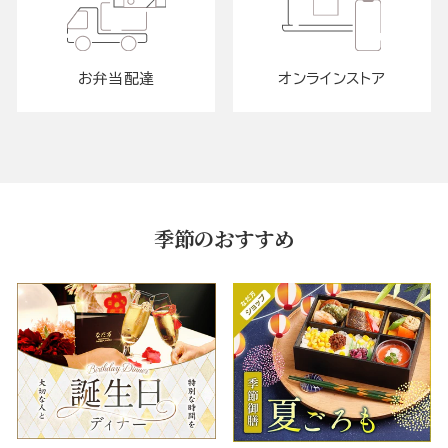
お弁当配達
オンラインストア
季節のおすすめ