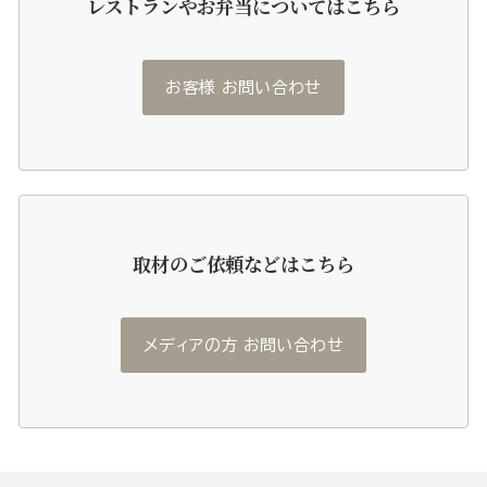
レストランやお弁当についてはこちら
お客様 お問い合わせ
取材のご依頼などはこちら
メディアの方 お問い合わせ