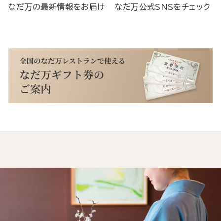
なだ万の最新情報をお届け
なだ万公式SNSをチェック