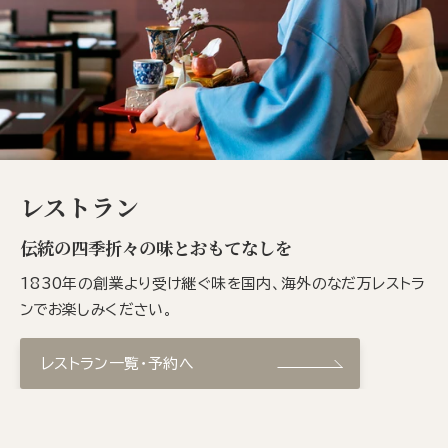
レストラン
伝統の四季折々の味とおもてなしを
1830年の創業より受け継ぐ味を国内、海外のなだ万レストラ
ンでお楽しみください。
レストラン一覧・予約へ