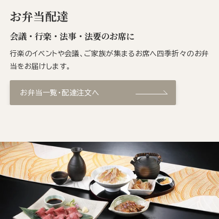
お弁当配達
会議・行楽・法事・法要のお席に
行楽のイベントや会議、ご家族が集まるお席へ四季折々のお弁
当をお届けします。
お弁当一覧・配達注文へ