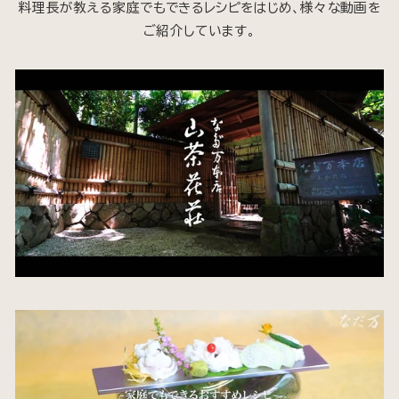
料理長が教える家庭でもできるレシピをはじめ、様々な動画を
ご紹介しています。