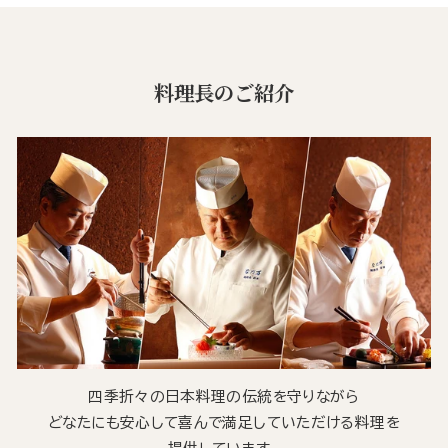
料理長のご紹介
四季折々の日本料理の伝統を守りながら
どなたにも安心して喜んで満足していただける料理を