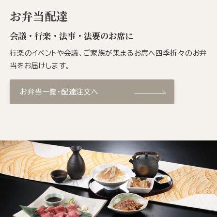
お弁当配達
会議・行楽・法事・法要のお席に
行楽のイベントや会議、ご家族が集まるお席へ四季折々のお弁
当をお届けします。
お弁当一覧・配達注文へ