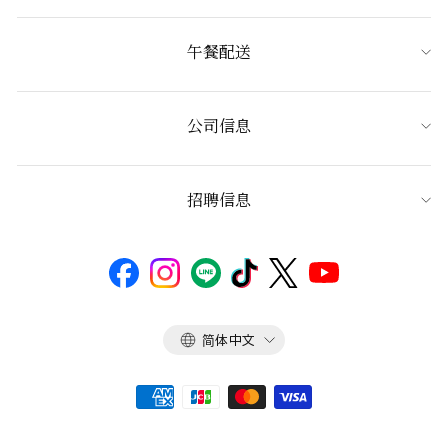
午餐配送
公司信息
招聘信息
语
简体中文
言