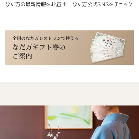
なだ万の最新情報をお届け
なだ万公式SNSをチェック