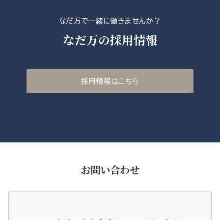
なだ万で一緒に働きませんか？
なだ万の採用情報
採用情報はこちら
お問い合わせ