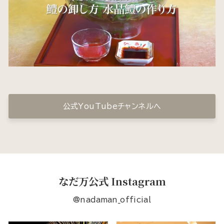
公式YouTubeチャンネルへ
なだ万公式 Instagram
@nadaman_official