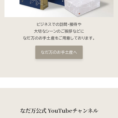
ビジネスでの訪問・接待や
大切なシーンのご挨拶などに
なだ万のお手土産をご用意しております。
なだ万のお手土産へ
なだ万公式 YouTubeチャンネル