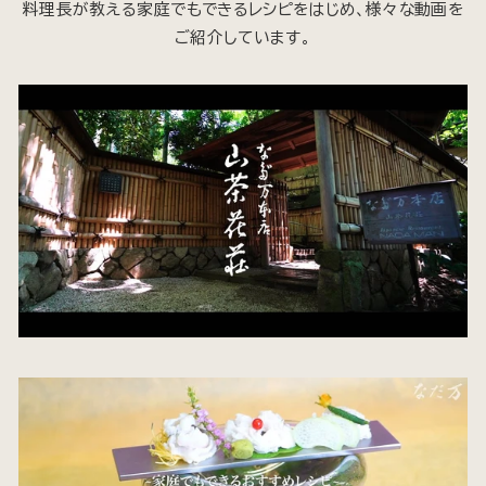
料理長が教える家庭でもできるレシピをはじめ、様々な動画を
ご紹介しています。