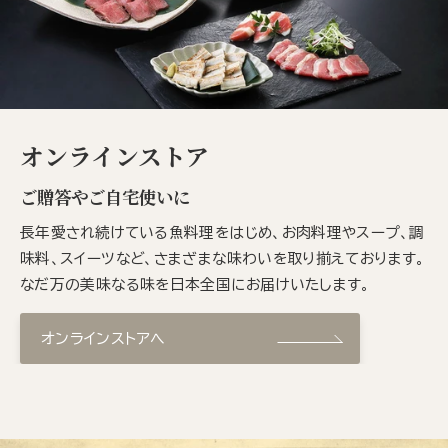
オンラインストア
ご贈答やご自宅使いに
長年愛され続けている魚料理をはじめ、お肉料理やスープ、調
味料、スイーツなど、さまざまな味わいを取り揃えております。
なだ万の美味なる味を日本全国にお届けいたします。
オンラインストアへ