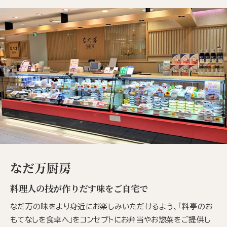
なだ万厨房
料理人の技が作りだす味をご自宅で
なだ万の味をより身近にお楽しみいただけるよう、「料亭のお
もてなしを食卓へ」をコンセプトにお弁当やお惣菜をご提供し