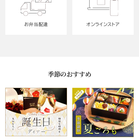
お弁当配達
オンラインストア
季節のおすすめ