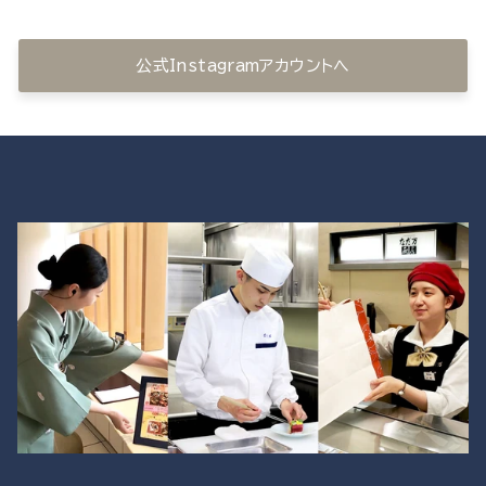
公式Instagramアカウントへ