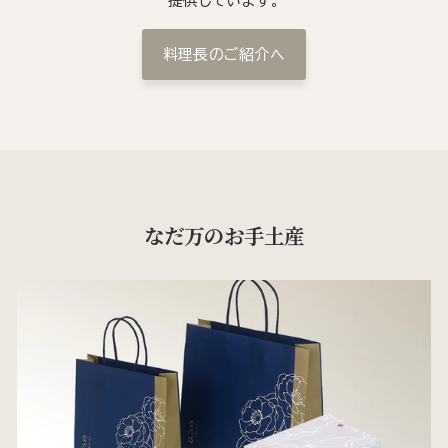
提供しています。
料理長のご紹介へ
なだ万のお手土産