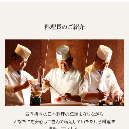
料理長のご紹介
四季折々の日本料理の伝統を守りながら
どなたにも安心して喜んで満足していただける料理を