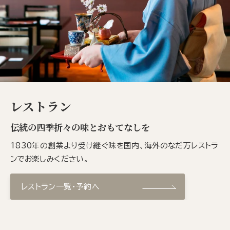
レストラン
伝統の四季折々の味とおもてなしを
1830年の創業より受け継ぐ味を国内、海外のなだ万レストラ
ンでお楽しみください。
レストラン一覧・予約へ