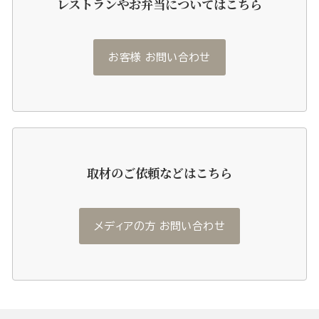
レストランやお弁当についてはこちら
お客様 お問い合わせ
取材のご依頼などはこちら
メディアの方 お問い合わせ