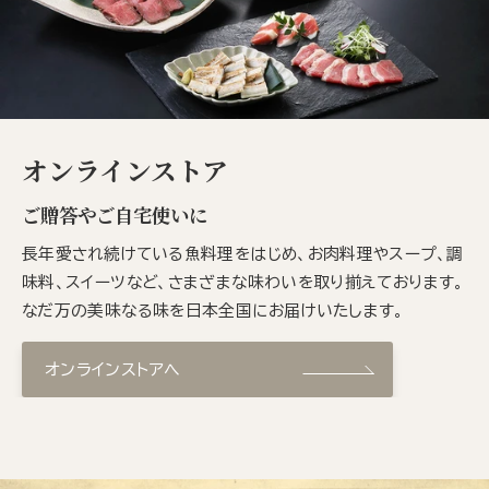
オンラインストア
ご贈答やご自宅使いに
長年愛され続けている魚料理をはじめ、お肉料理やスープ、調
味料、スイーツなど、さまざまな味わいを取り揃えております。
なだ万の美味なる味を日本全国にお届けいたします。
オンラインストアへ