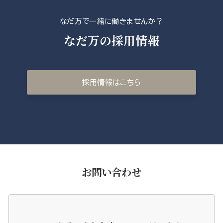
なだ万で一緒に働きませんか？
なだ万の採用情報
採用情報はこちら
お問い合わせ