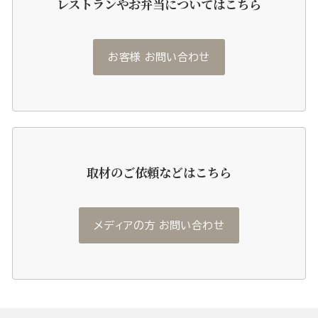
レストランやお弁当についてはこちら
お客様 お問い合わせ
取材のご依頼などはこちら
メディアの方 お問い合わせ