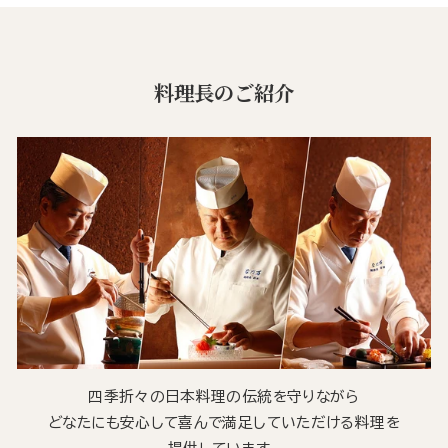
料理長のご紹介
四季折々の日本料理の伝統を守りながら
どなたにも安心して喜んで満足していただける料理を