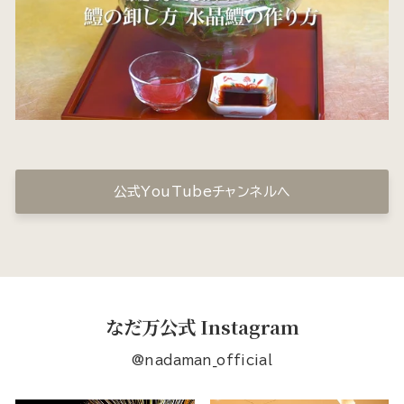
公式YouTubeチャンネルへ
なだ万公式 Instagram
@nadaman_official