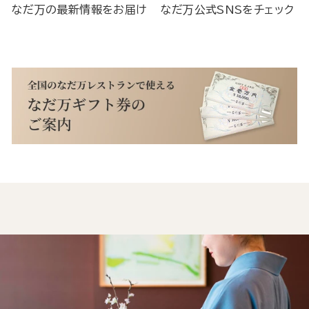
なだ万の最新情報をお届け
なだ万公式SNSをチェック