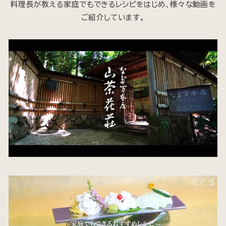
料理長が教える家庭でもできるレシピをはじめ、様々な動画を
ご紹介しています。