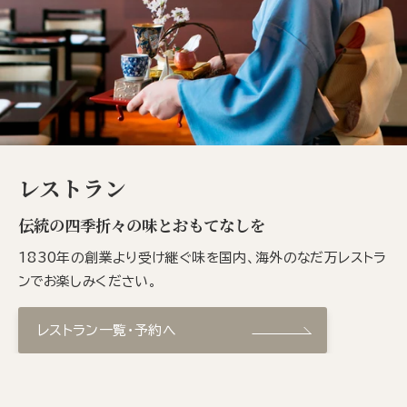
レストラン
伝統の四季折々の味とおもてなしを
1830年の創業より受け継ぐ味を国内、海外のなだ万レストラ
ンでお楽しみください。
レストラン一覧・予約へ