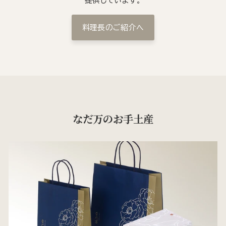
提供しています。
料理長のご紹介へ
なだ万のお手土産