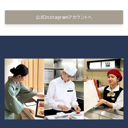
公式Instagramアカウントへ