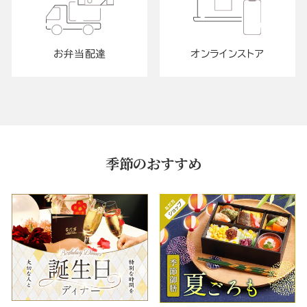
お弁当配達
オンラインストア
季節のおすすめ