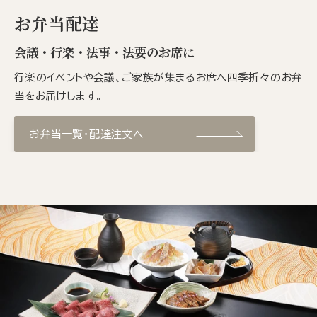
お弁当配達
会議・行楽・法事・法要のお席に
行楽のイベントや会議、ご家族が集まるお席へ四季折々のお弁
当をお届けします。
お弁当一覧・配達注文へ