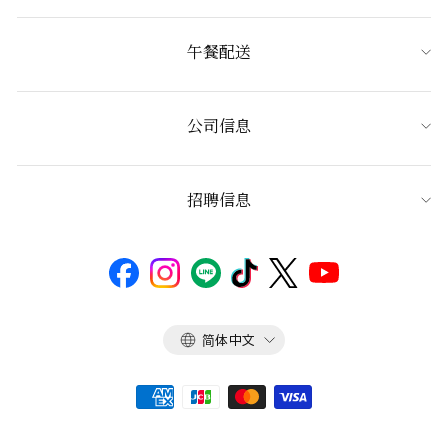
午餐配送
公司信息
招聘信息
语
简体中文
言