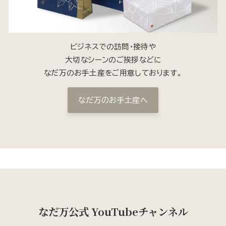
ビジネスでの訪問・接待や
大切なシーンのご挨拶などに
なだ万のお手土産をご用意しております。
なだ万のお手土産へ
なだ万公式 YouTubeチャンネル