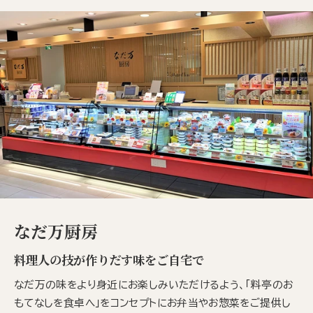
なだ万厨房
料理人の技が作りだす味をご自宅で
なだ万の味をより身近にお楽しみいただけるよう、「料亭のお
もてなしを食卓へ」をコンセプトにお弁当やお惣菜をご提供し