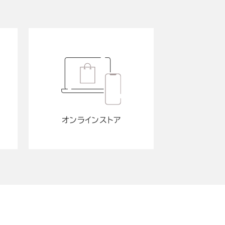
オンラインストア