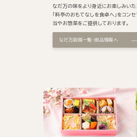
なだ万の味をより身近にお楽しみいた
「料亭のおもてなしを食卓へ」をコンセ
当やお惣菜をご提供しております。
なだ万厨房一覧・商品情報へ