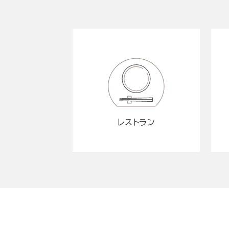
レストラン