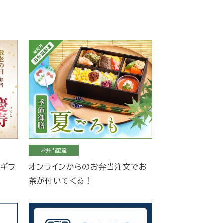
お弁当配達
当ギフ
オンラインからのお弁当注文でお
茶が付いてくる！