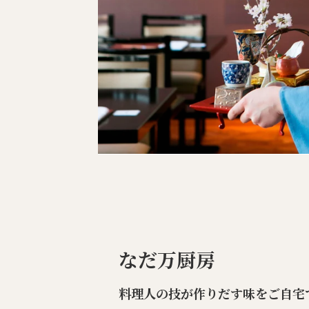
なだ万厨房
料理人の技が作りだす味をご自宅