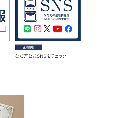
企業情報
なだ万公式SNSをチェック