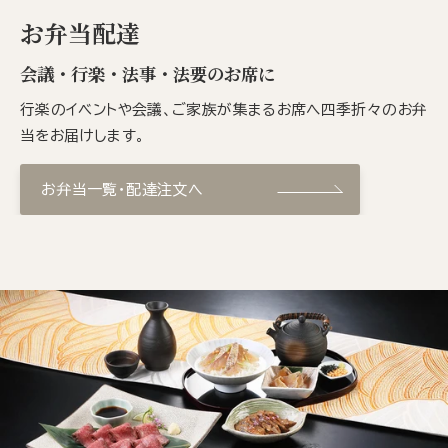
お弁当配達
会議・行楽・法事・法要のお席に
行楽のイベントや会議、ご家族が集まるお席へ四季折々のお弁
当をお届けします。
お弁当一覧・配達注文へ