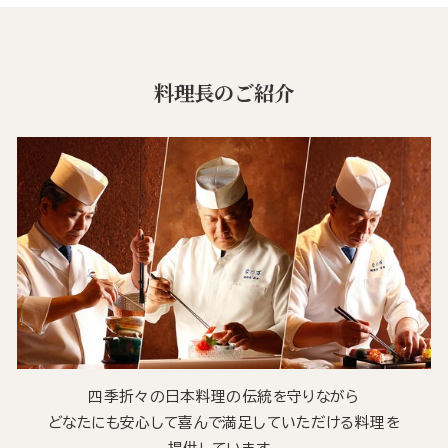
料理長のご紹介
四季折々の日本料理の伝統を守りながら
どなたにも安心して喜んで満足していただける料理を