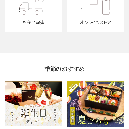
お弁当配達
オンラインストア
季節のおすすめ