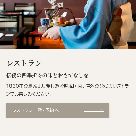
レストラン
伝統の四季折々の味とおもてなしを
1830年の創業より受け継ぐ味を国内、海外のなだ万レストラ
ンでお楽しみください。
レストラン一覧・予約へ