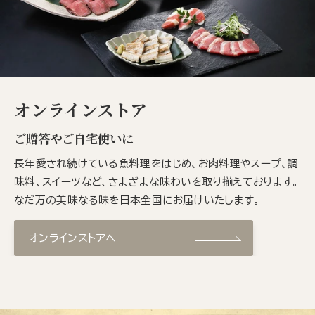
オンラインストア
ご贈答やご自宅使いに
長年愛され続けている魚料理をはじめ、お肉料理やスープ、調
味料、スイーツなど、さまざまな味わいを取り揃えております。
なだ万の美味なる味を日本全国にお届けいたします。
オンラインストアへ