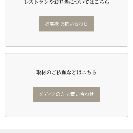
レストランやお弁当についてはこちら
お客様 お問い合わせ
取材のご依頼などはこちら
メディアの方 お問い合わせ