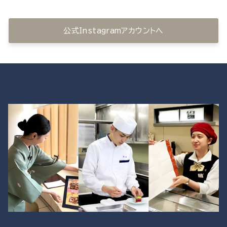
公式Instagramアカウントへ