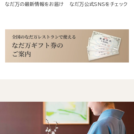
なだ万の最新情報をお届け
なだ万公式SNSをチェック