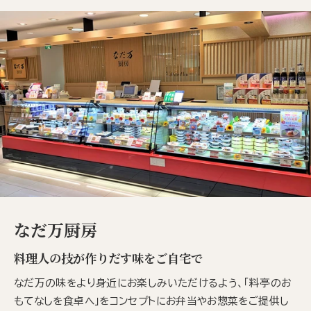
なだ万厨房
料理人の技が作りだす味をご自宅で
なだ万の味をより身近にお楽しみいただけるよう、「料亭のお
もてなしを食卓へ」をコンセプトにお弁当やお惣菜をご提供し