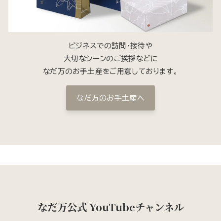
ビジネスでの訪問・接待や
大切なシーンのご挨拶などに
なだ万のお手土産をご用意しております。
なだ万のお手土産へ
なだ万公式 YouTubeチャンネル