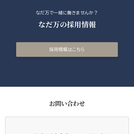
なだ万で一緒に働きませんか？
なだ万の採用情報
採用情報はこちら
お問い合わせ