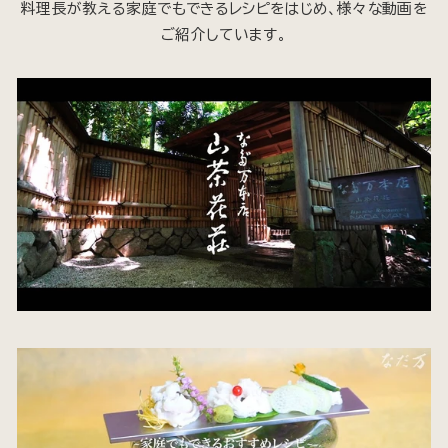
料理長が教える家庭でもできるレシピをはじめ、様々な動画を
ご紹介しています。