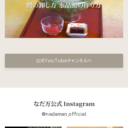
公式YouTubeチャンネルへ
なだ万公式 Instagram
@nadaman_official