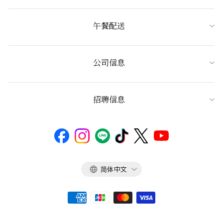
午餐配送
公司信息
招聘信息
语
简体中文
言