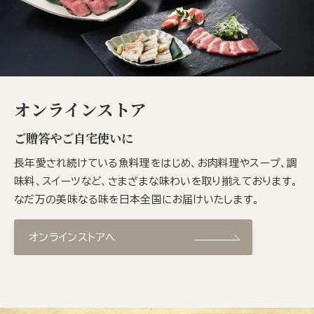
オンラインストア
ご贈答やご自宅使いに
長年愛され続けている魚料理をはじめ、お肉料理やスープ、調
味料、スイーツなど、さまざまな味わいを取り揃えております。
なだ万の美味なる味を日本全国にお届けいたします。
オンラインストアへ