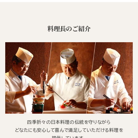
料理長のご紹介
四季折々の日本料理の伝統を守りながら
どなたにも安心して喜んで満足していただける料理を