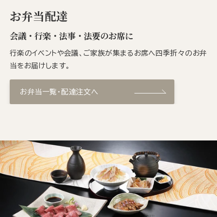
お弁当配達
会議・行楽・法事・法要のお席に
行楽のイベントや会議、ご家族が集まるお席へ四季折々のお弁
当をお届けします。
お弁当一覧・配達注文へ