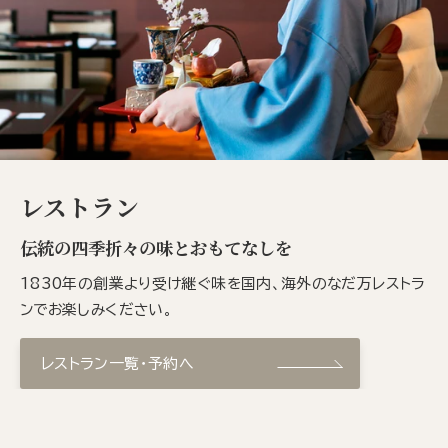
レストラン
伝統の四季折々の味とおもてなしを
1830年の創業より受け継ぐ味を国内、海外のなだ万レストラ
ンでお楽しみください。
レストラン一覧・予約へ