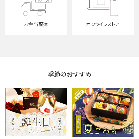
お弁当配達
オンラインストア
季節のおすすめ