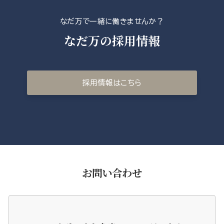
なだ万で一緒に働きませんか？
なだ万の採用情報
採用情報はこちら
お問い合わせ