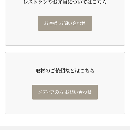
レストランやお弁当についてはこちら
お客様 お問い合わせ
取材のご依頼などはこちら
メディアの方 お問い合わせ