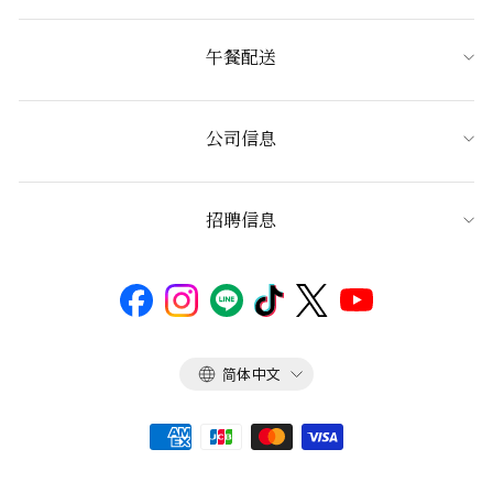
午餐配送
公司信息
招聘信息
语
简体中文
言