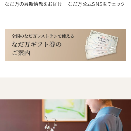
なだ万の最新情報をお届け
なだ万公式SNSをチェック