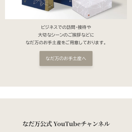
ビジネスでの訪問・接待や
大切なシーンのご挨拶などに
なだ万のお手土産をご用意しております。
なだ万のお手土産へ
なだ万公式 YouTubeチャンネル