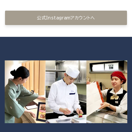
公式Instagramアカウントへ