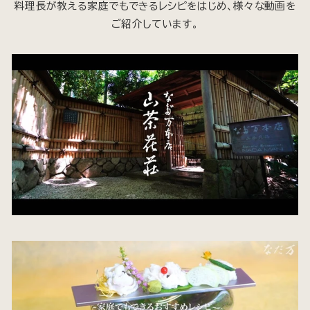
料理長が教える家庭でもできるレシピをはじめ、様々な動画を
ご紹介しています。