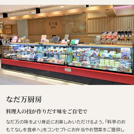
なだ万厨房
料理人の技が作りだす味をご自宅で
なだ万の味をより身近にお楽しみいただけるよう、「料亭のお
もてなしを食卓へ」をコンセプトにお弁当やお惣菜をご提供し