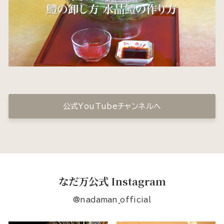
公式YouTubeチャンネルへ
なだ万公式 Instagram
@nadaman_official