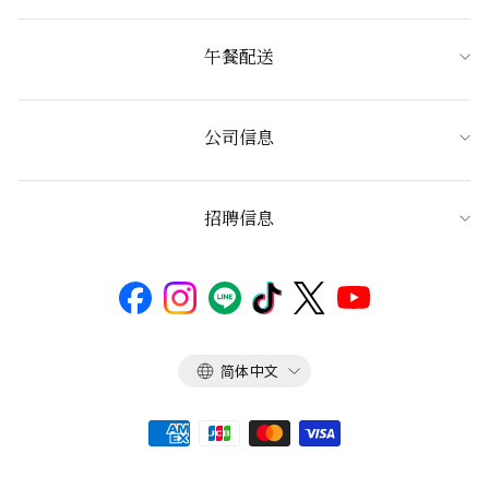
午餐配送
公司信息
招聘信息
语
简体中文
言