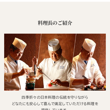
料理長のご紹介
四季折々の日本料理の伝統を守りながら
どなたにも安心して喜んで満足していただける料理を