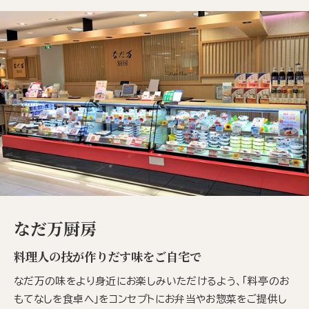
なだ万厨房
料理人の技が作りだす味をご自宅で
なだ万の味をより身近にお楽しみいただけるよう、「料亭のお
もてなしを食卓へ」をコンセプトにお弁当やお惣菜をご提供し