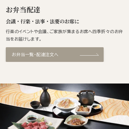
お弁当配達
会議・行楽・法事・法要のお席に
行楽のイベントや会議、ご家族が集まるお席へ四季折々のお弁
当をお届けします。
お弁当一覧・配達注文へ