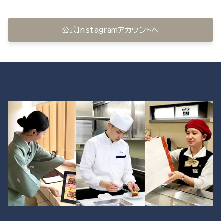
公式Instagramアカウントへ