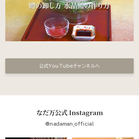
公式YouTubeチャンネルへ
なだ万公式 Instagram
@nadaman_official