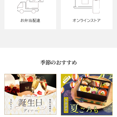
お弁当配達
オンラインストア
季節のおすすめ