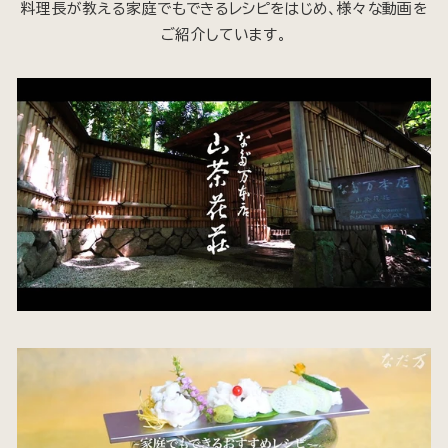
料理長が教える家庭でもできるレシピをはじめ、様々な動画を
ご紹介しています。