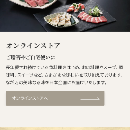
オンラインストア
ご贈答やご自宅使いに
長年愛され続けている魚料理をはじめ、お肉料理やスープ、調
味料、スイーツなど、さまざまな味わいを取り揃えております。
なだ万の美味なる味を日本全国にお届けいたします。
オンラインストアへ