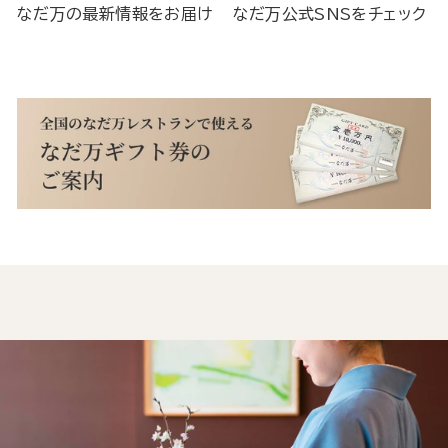
なだ万の最新情報をお届け
なだ万公式SNSをチェック