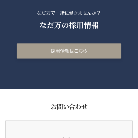
なだ万で一緒に働きませんか？
なだ万の採用情報
採用情報はこちら
お問い合わせ