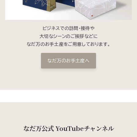
ビジネスでの訪問・接待や
大切なシーンのご挨拶などに
なだ万のお手土産をご用意しております。
なだ万のお手土産へ
なだ万公式 YouTubeチャンネル