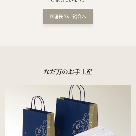
提供しています。
料理長のご紹介へ
なだ万のお手土産