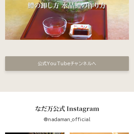
公式YouTubeチャンネルへ
なだ万公式 Instagram
@nadaman_official