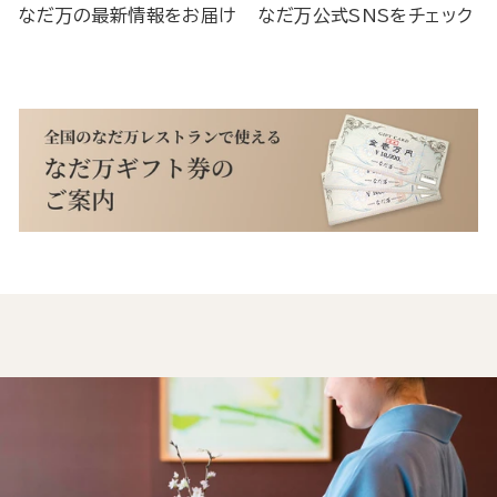
なだ万の最新情報をお届け
なだ万公式SNSをチェック