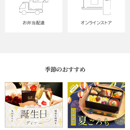
お弁当配達
オンラインストア
季節のおすすめ