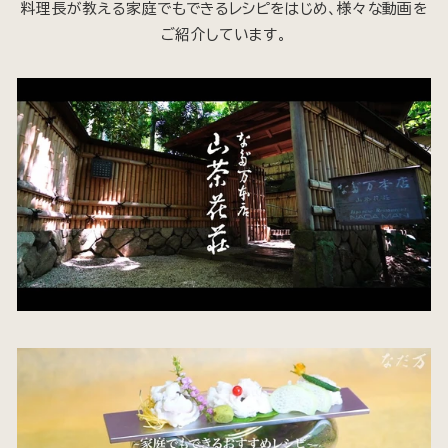
料理長が教える家庭でもできるレシピをはじめ、様々な動画を
ご紹介しています。