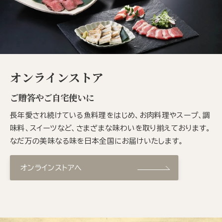
オンラインストア
ご贈答やご自宅使いに
長年愛され続けている魚料理をはじめ、お肉料理やスープ、調
味料、スイーツなど、さまざまな味わいを取り揃えております。
なだ万の美味なる味を日本全国にお届けいたします。
オンラインストアへ