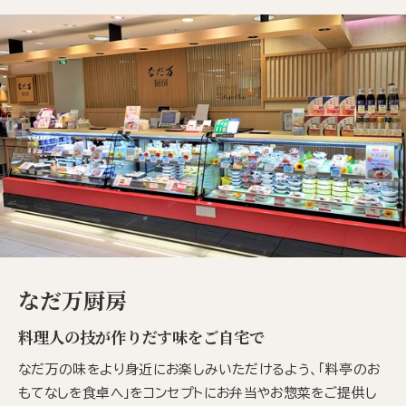
なだ万厨房
料理人の技が作りだす味をご自宅で
なだ万の味をより身近にお楽しみいただけるよう、「料亭のお
もてなしを食卓へ」をコンセプトにお弁当やお惣菜をご提供し