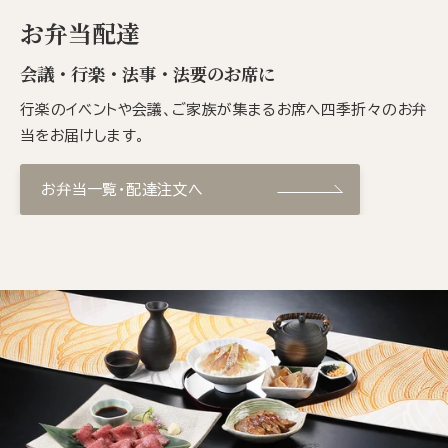
お弁当配達
会議・行楽・法事・法要のお席に
行楽のイベントや会議、ご家族が集まるお席へ四季折々のお弁
当をお届けします。
お弁当一覧・配達注文へ