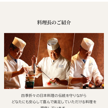
料理長のご紹介
四季折々の日本料理の伝統を守りながら
どなたにも安心して喜んで満足していただける料理を