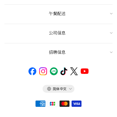
午餐配送
公司信息
招聘信息
语
简体中文
言