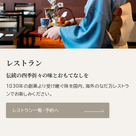
レストラン
伝統の四季折々の味とおもてなしを
1830年の創業より受け継ぐ味を国内、海外のなだ万レストラ
ンでお楽しみください。
レストラン一覧・予約へ