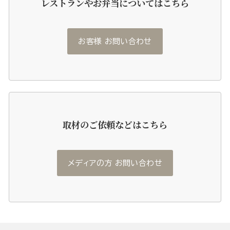
レストランやお弁当についてはこちら
お客様 お問い合わせ
取材のご依頼などはこちら
メディアの方 お問い合わせ