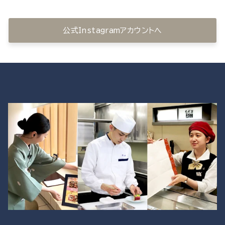
公式Instagramアカウントへ