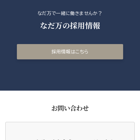
なだ万で一緒に働きませんか？
なだ万の採用情報
採用情報はこちら
お問い合わせ