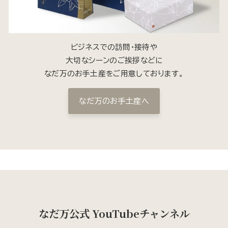
ビジネスでの訪問・接待や
大切なシーンのご挨拶などに
なだ万のお手土産をご用意しております。
なだ万のお手土産へ
なだ万公式 YouTubeチャンネル