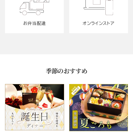
お弁当配達
オンラインストア
季節のおすすめ