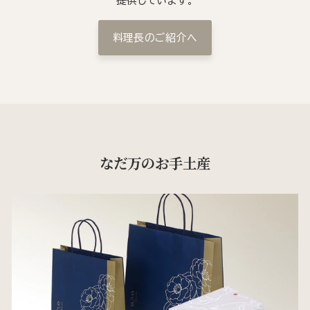
提供しています。
料理長のご紹介へ
なだ万のお手土産