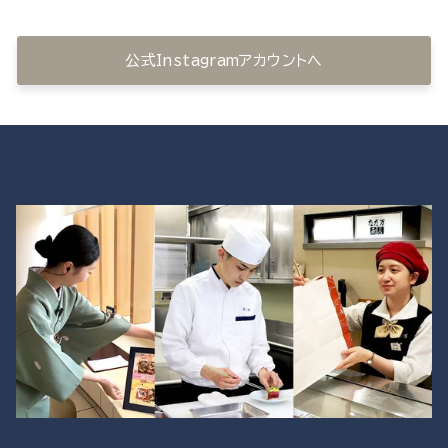
公式Instagramアカウントへ