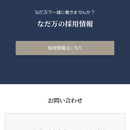
なだ万で一緒に働きませんか？
なだ万の採用情報
採用情報はこちら
お問い合わせ