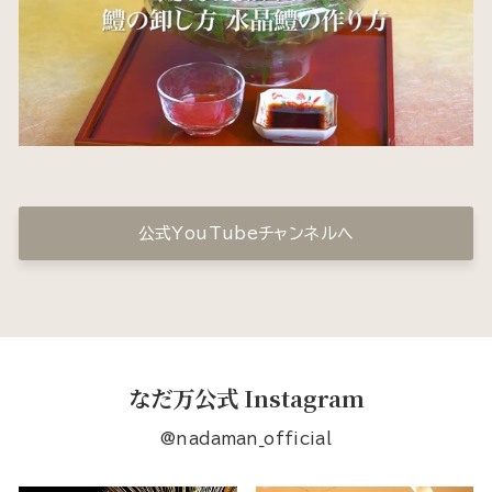
公式YouTubeチャンネルへ
なだ万公式 Instagram
@nadaman_official