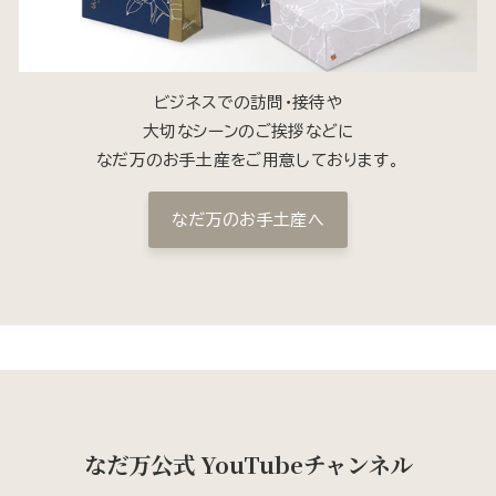
ビジネスでの訪問・接待や
大切なシーンのご挨拶などに
なだ万のお手土産をご用意しております。
なだ万のお手土産へ
なだ万公式 YouTubeチャンネル