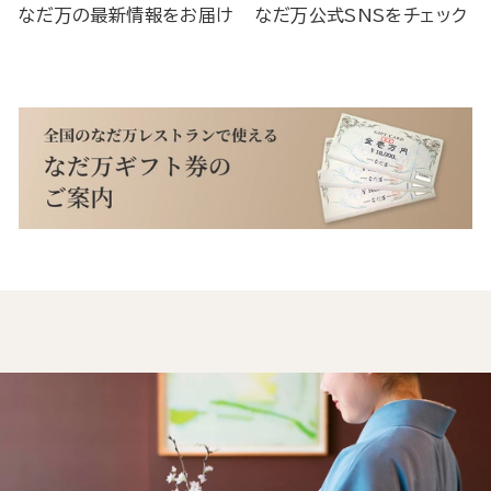
なだ万の最新情報をお届け
なだ万公式SNSをチェック