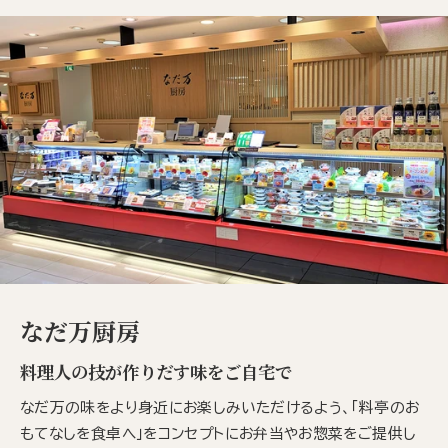
なだ万厨房
料理人の技が作りだす味をご自宅で
なだ万の味をより身近にお楽しみいただけるよう、「料亭のお
もてなしを食卓へ」をコンセプトにお弁当やお惣菜をご提供し