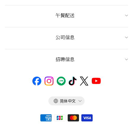
午餐配送
公司信息
招聘信息
语
简体中文
言