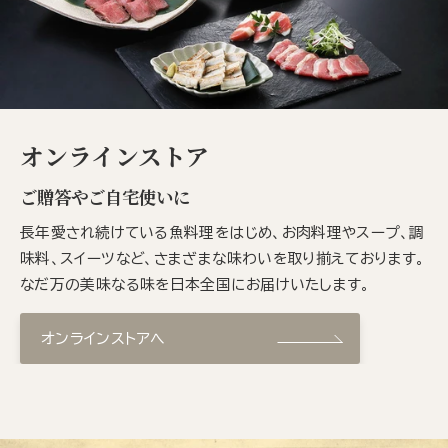
オンラインストア
ご贈答やご自宅使いに
長年愛され続けている魚料理をはじめ、お肉料理やスープ、調
味料、スイーツなど、さまざまな味わいを取り揃えております。
なだ万の美味なる味を日本全国にお届けいたします。
オンラインストアへ