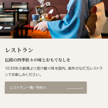
レストラン
伝統の四季折々の味とおもてなしを
1830年の創業より受け継ぐ味を国内、海外のなだ万レストラ
ンでお楽しみください。
レストラン一覧・予約へ