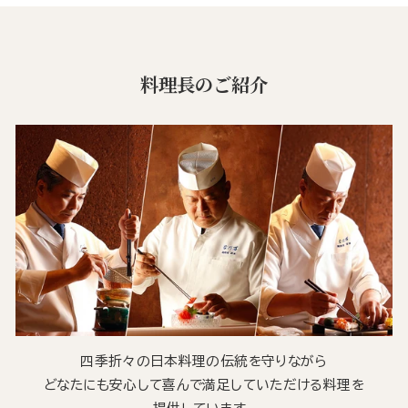
料理長のご紹介
四季折々の日本料理の伝統を守りながら
どなたにも安心して喜んで満足していただける料理を