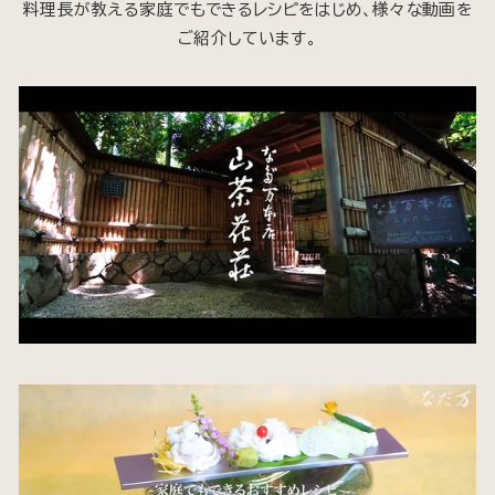
料理長が教える家庭でもできるレシピをはじめ、様々な動画を
ご紹介しています。