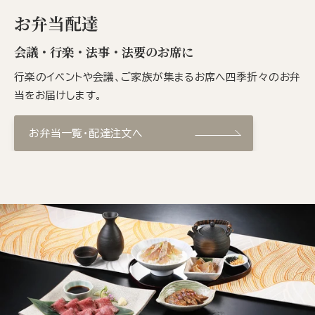
お弁当配達
会議・行楽・法事・法要のお席に
行楽のイベントや会議、ご家族が集まるお席へ四季折々のお弁
当をお届けします。
お弁当一覧・配達注文へ