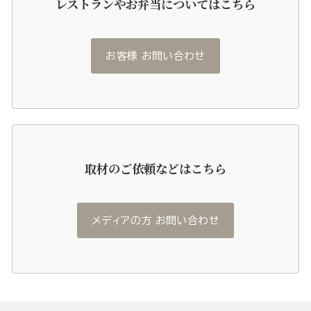
レストランやお弁当についてはこちら
お客様 お問い合わせ
取材のご依頼などはこちら
メディアの方 お問い合わせ