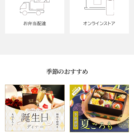
お弁当配達
オンラインストア
季節のおすすめ