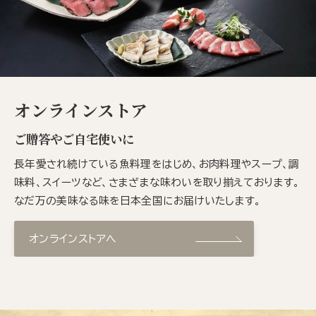
オンラインストア
ご贈答やご自宅使いに
長年愛され続けている魚料理をはじめ、お肉料理やスープ、調
味料、スイーツなど、さまざまな味わいを取り揃えております。
なだ万の美味なる味を日本全国にお届けいたします。
オンラインストアへ