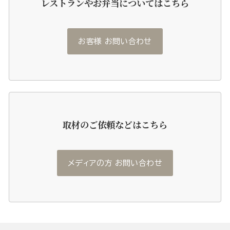
レストランやお弁当についてはこちら
お客様 お問い合わせ
取材のご依頼などはこちら
メディアの方 お問い合わせ