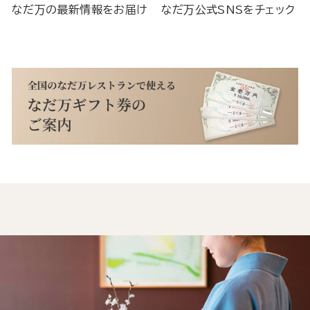
なだ万の最新情報をお届け
なだ万公式SNSをチェック