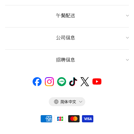
午餐配送
公司信息
招聘信息
语
简体中文
言