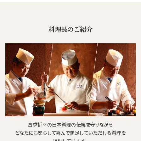
料理長のご紹介
四季折々の日本料理の伝統を守りながら
どなたにも安心して喜んで満足していただける料理を