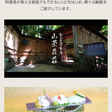
料理長が教える家庭でもできるレシピをはじめ、様々な動画を
ご紹介しています。