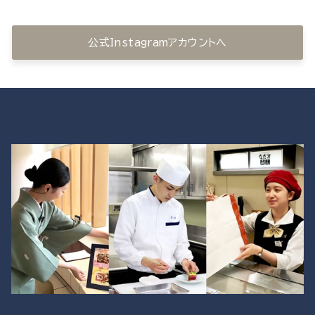
公式Instagramアカウントへ