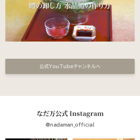
公式YouTubeチャンネルへ
なだ万公式 Instagram
@nadaman_official