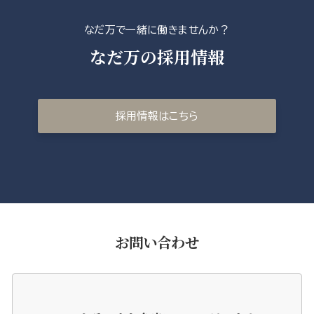
なだ万で一緒に働きませんか？
なだ万の採用情報
採用情報はこちら
お問い合わせ