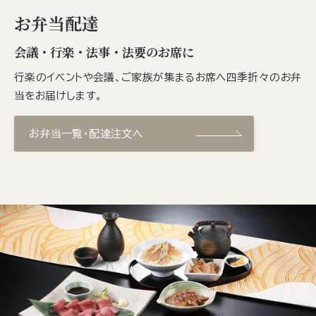
お弁当配達
会議・行楽・法事・法要のお席に
行楽のイベントや会議、ご家族が集まるお席へ四季折々のお弁
当をお届けします。
お弁当一覧・配達注文へ