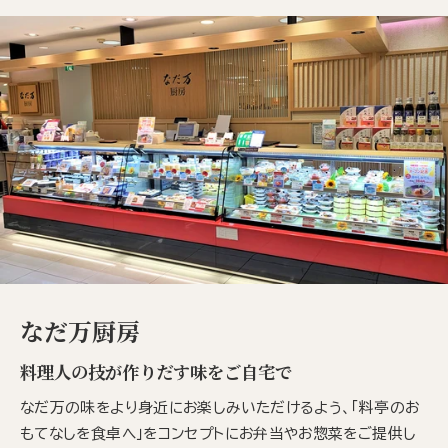
なだ万厨房
料理人の技が作りだす味をご自宅で
なだ万の味をより身近にお楽しみいただけるよう、「料亭のお
もてなしを食卓へ」をコンセプトにお弁当やお惣菜をご提供し