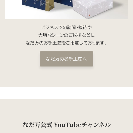
ビジネスでの訪問・接待や
大切なシーンのご挨拶などに
なだ万のお手土産をご用意しております。
なだ万のお手土産へ
なだ万公式 YouTubeチャンネル