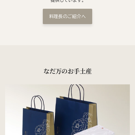
提供しています。
料理長のご紹介へ
なだ万のお手土産