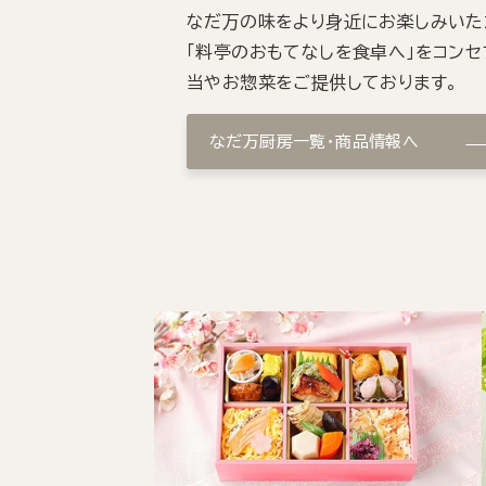
なだ万の味をより身近にお楽しみいた
「料亭のおもてなしを食卓へ」をコンセ
当やお惣菜をご提供しております。
なだ万厨房一覧・商品情報へ