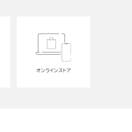
オンラインストア