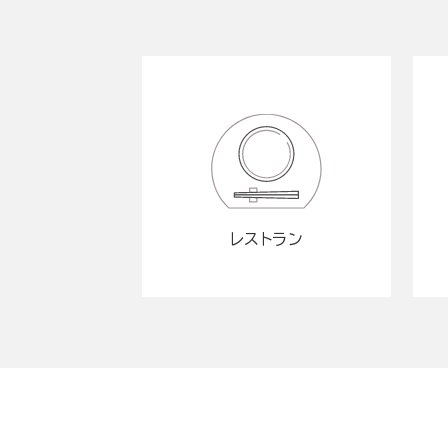
レストラン