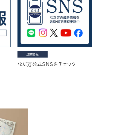
企業情報
なだ万公式SNSをチェック