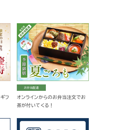
お弁当配達
当ギフ
オンラインからのお弁当注文でお
茶が付いてくる！