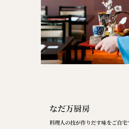
なだ万厨房
料理人の技が作りだす味をご自宅