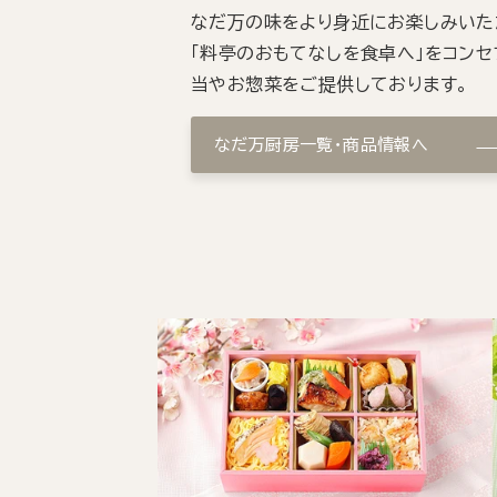
なだ万の味をより身近にお楽しみいた
「料亭のおもてなしを食卓へ」をコンセ
当やお惣菜をご提供しております。
なだ万厨房一覧・商品情報へ