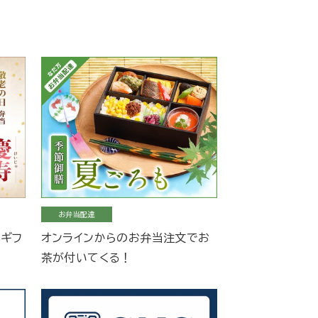
お弁当配達
当ギフ
オンラインからのお弁当注文でお
茶が付いてくる！