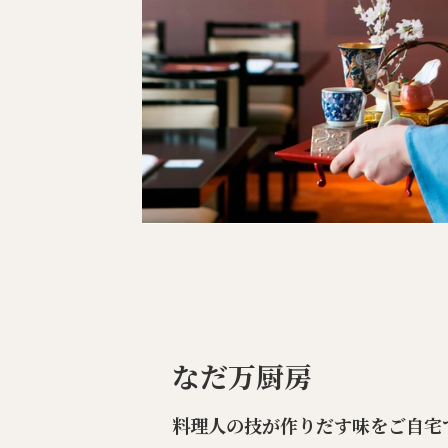
なだ万厨房
料理人の技が作りだす味をご自宅