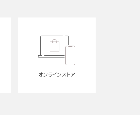
オンラインストア