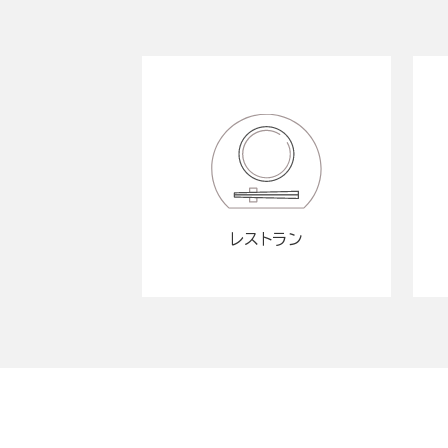
レストラン