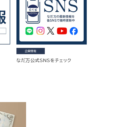
企業情報
なだ万公式SNSをチェック