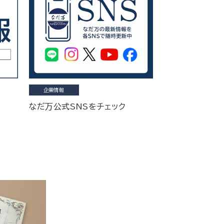
企業情報
なだ万公式SNSをチェック