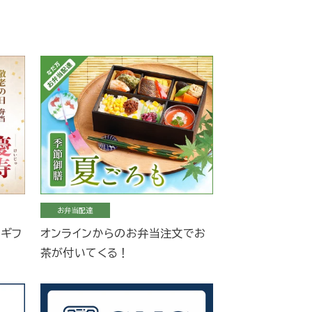
お弁当配達
当ギフ
オンラインからのお弁当注文でお
茶が付いてくる！