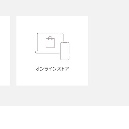
オンラインストア