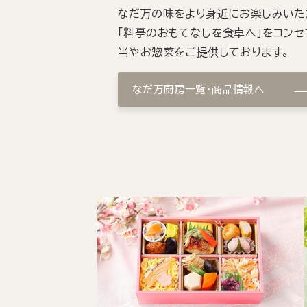
なだ万の味をより身近にお楽しみいた
「料亭のおもてなしを食卓へ」をコンセ
当やお惣菜をご提供しております。
なだ万厨房一覧・商品情報へ