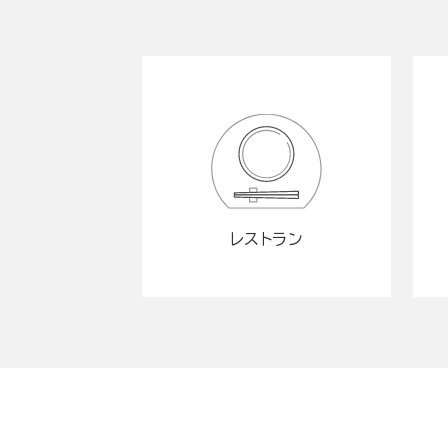
レストラン