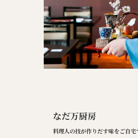
なだ万厨房
料理人の技が作りだす味をご自宅