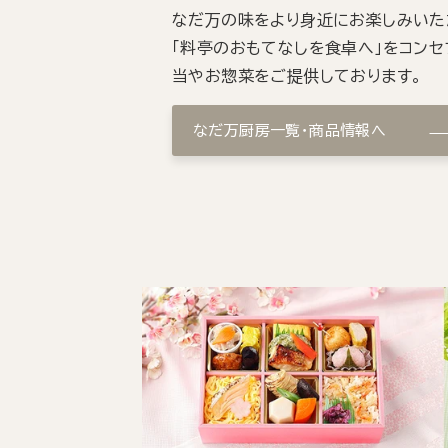
なだ万の味をより身近にお楽しみいた
「料亭のおもてなしを食卓へ」をコンセ
当やお惣菜をご提供しております。
なだ万厨房一覧・商品情報へ