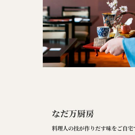
なだ万厨房
料理人の技が作りだす味をご自宅