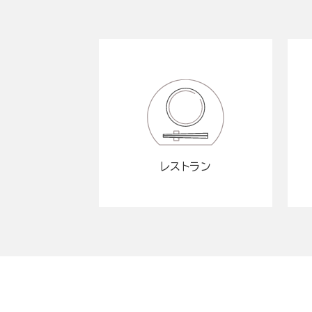
レストラン