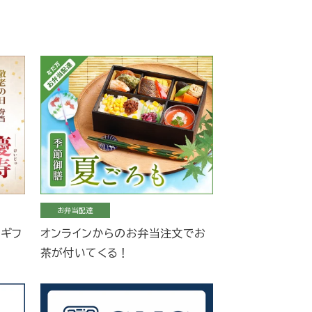
お弁当配達
当ギフ
オンラインからのお弁当注文でお
茶が付いてくる！