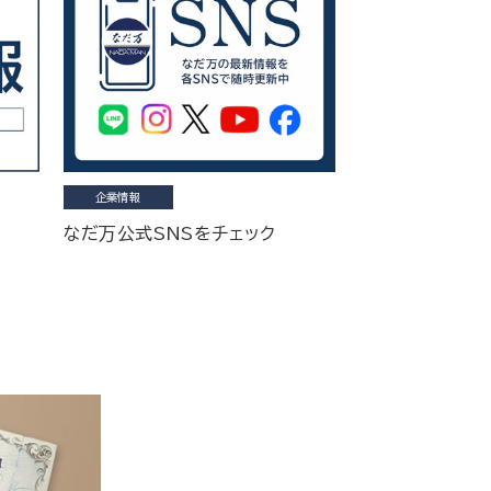
企業情報
なだ万公式SNSをチェック