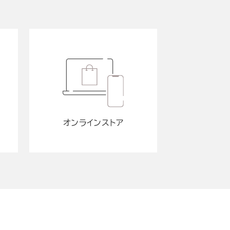
オンラインストア