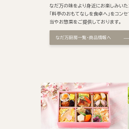
なだ万の味をより身近にお楽しみいた
「料亭のおもてなしを食卓へ」をコンセ
当やお惣菜をご提供しております。
なだ万厨房一覧・商品情報へ