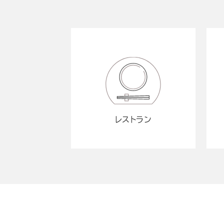
レストラン