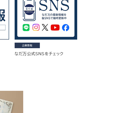
企業情報
なだ万公式SNSをチェック