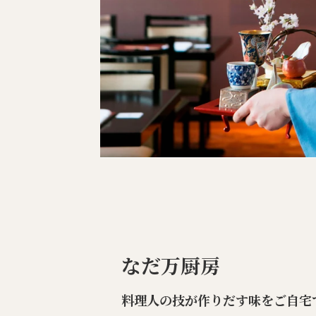
なだ万厨房
料理人の技が作りだす味をご自宅