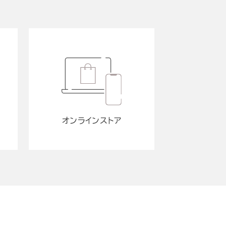
オンラインストア