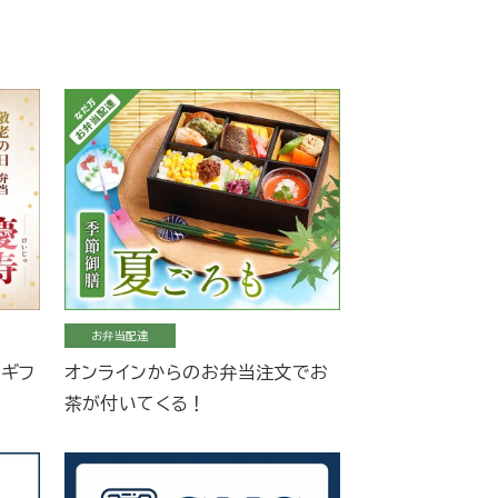
お弁当配達
当ギフ
オンラインからのお弁当注文でお
茶が付いてくる！