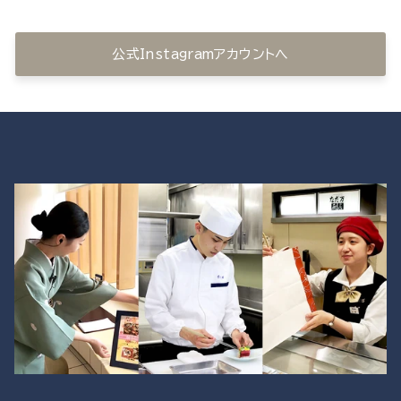
公式Instagramアカウントへ