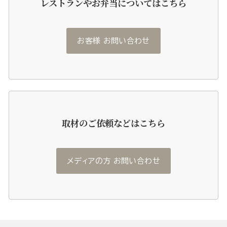
レストランやお弁当についてはこちら
お客様 お問い合わせ
取材のご依頼などはこちら
メディアの方 お問い合わせ