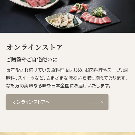
オンラインストア
ご贈答やご自宅使いに
長年愛され続けている魚料理をはじめ、お肉料理やスープ、調
味料、スイーツなど、さまざまな味わいを取り揃えております。
なだ万の美味なる味を日本全国にお届けいたします。
オンラインストアへ