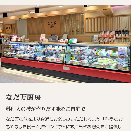
なだ万厨房
料理人の技が作りだす味をご自宅で
なだ万の味をより身近にお楽しみいただけるよう、「料亭のお
もてなしを食卓へ」をコンセプトにお弁当やお惣菜をご提供し