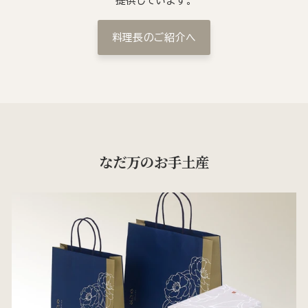
提供しています。
料理長のご紹介へ
なだ万のお手土産