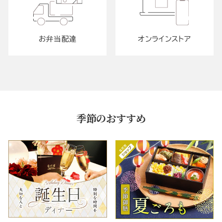
お弁当配達
オンラインストア
季節のおすすめ