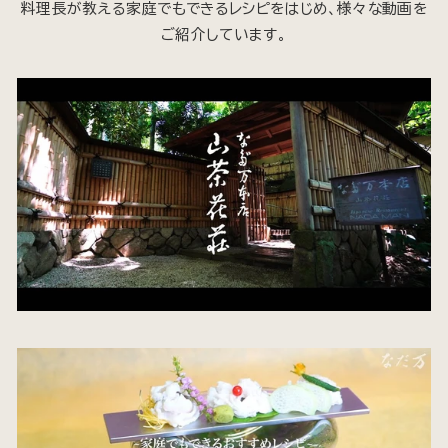
料理長が教える家庭でもできるレシピをはじめ、様々な動画を
ご紹介しています。