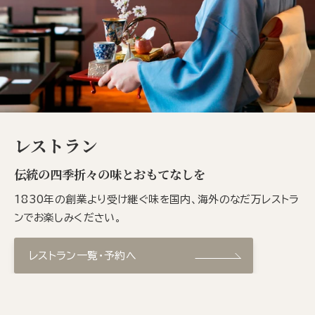
レストラン
伝統の四季折々の味とおもてなしを
1830年の創業より受け継ぐ味を国内、海外のなだ万レストラ
ンでお楽しみください。
レストラン一覧・予約へ