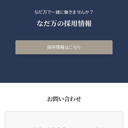
なだ万で一緒に働きませんか？
なだ万の採用情報
採用情報はこちら
お問い合わせ