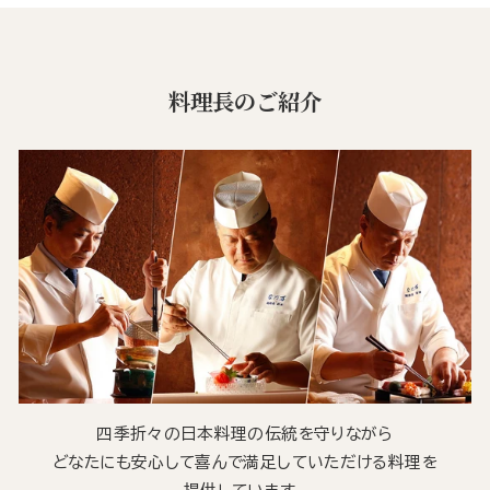
料理長のご紹介
四季折々の日本料理の伝統を守りながら
どなたにも安心して喜んで満足していただける料理を