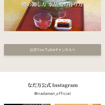
公式YouTubeチャンネルへ
なだ万公式 Instagram
@nadaman_official