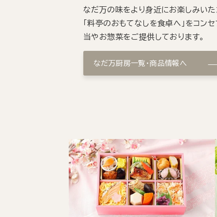
なだ万の味をより身近にお楽しみいた
「料亭のおもてなしを食卓へ」をコンセ
当やお惣菜をご提供しております。
なだ万厨房一覧・商品情報へ