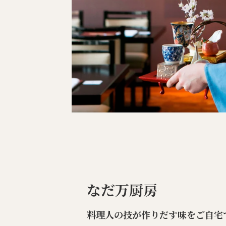
なだ万厨房
料理人の技が作りだす味をご自宅