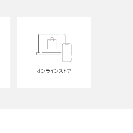
オンラインストア