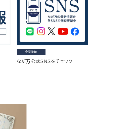
企業情報
なだ万公式SNSをチェック