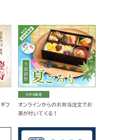
お弁当配達
当ギフ
オンラインからのお弁当注文でお
茶が付いてくる！