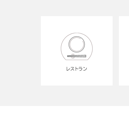
レストラン