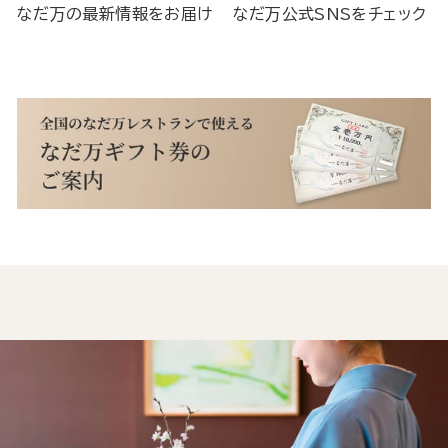
なだ万の最新情報をお届け
なだ万公式SNSをチェック