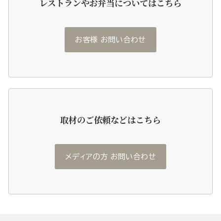
レストランやお弁当についてはこちら
お客様 お問い合わせ
取材のご依頼などはこちら
メディアの方 お問い合わせ