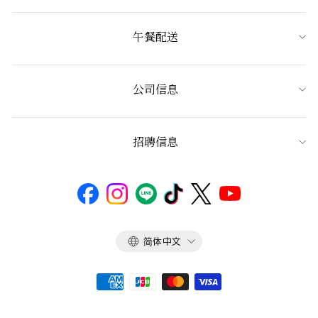
午餐配送
公司信息
招聘信息
语
简体中文
言