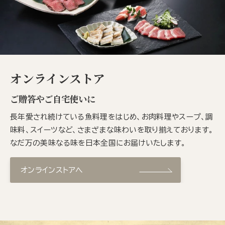
オンラインストア
ご贈答やご自宅使いに
長年愛され続けている魚料理をはじめ、お肉料理やスープ、調
味料、スイーツなど、さまざまな味わいを取り揃えております。
なだ万の美味なる味を日本全国にお届けいたします。
オンラインストアへ