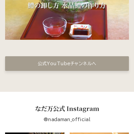
公式YouTubeチャンネルへ
なだ万公式 Instagram
@nadaman_official