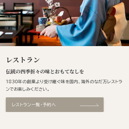
レストラン
伝統の四季折々の味とおもてなしを
1830年の創業より受け継ぐ味を国内、海外のなだ万レストラ
ンでお楽しみください。
レストラン一覧・予約へ