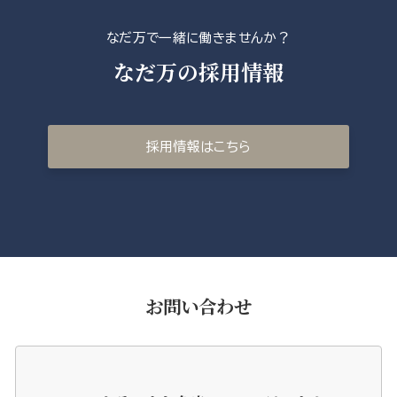
なだ万で一緒に働きませんか？
なだ万の採用情報
採用情報はこちら
お問い合わせ