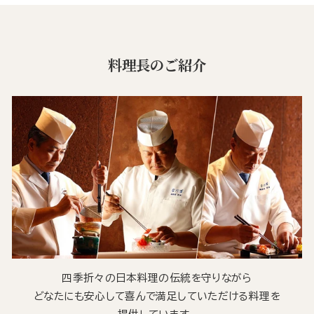
料理長のご紹介
四季折々の日本料理の伝統を守りながら
どなたにも安心して喜んで満足していただける料理を