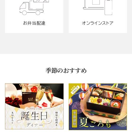
お弁当配達
オンラインストア
季節のおすすめ