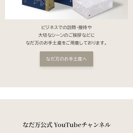
ビジネスでの訪問・接待や
大切なシーンのご挨拶などに
なだ万のお手土産をご用意しております。
なだ万のお手土産へ
なだ万公式 YouTubeチャンネル