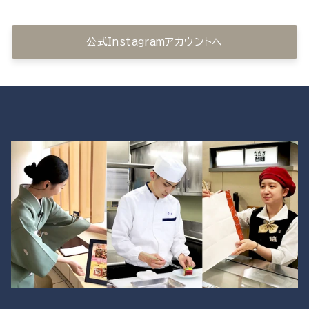
公式Instagramアカウントへ