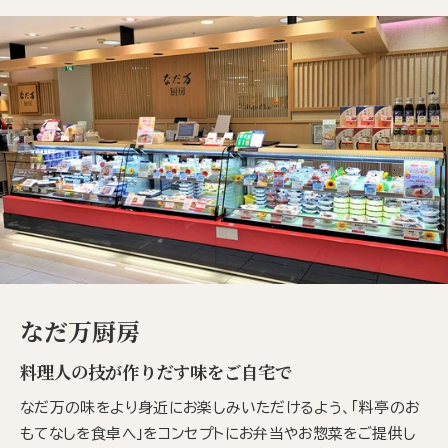
なだ万厨房
料理人の技が作りだす味をご自宅で
なだ万の味をより身近にお楽しみいただけるよう、「料亭のお
もてなしを食卓へ」をコンセプトにお弁当やお惣菜をご提供し