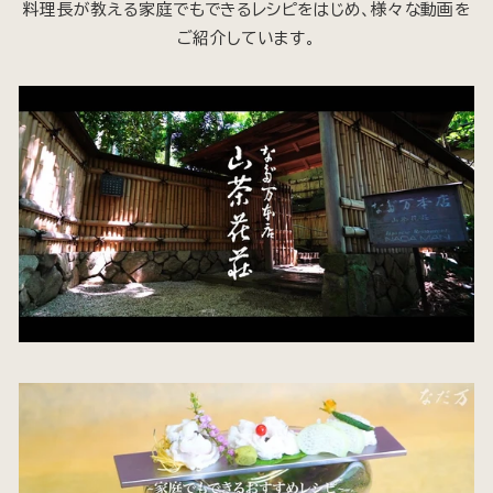
料理長が教える家庭でもできるレシピをはじめ、様々な動画を
ご紹介しています。