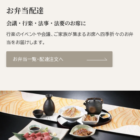
お弁当配達
会議・行楽・法事・法要のお席に
行楽のイベントや会議、ご家族が集まるお席へ四季折々のお弁
当をお届けします。
お弁当一覧・配達注文へ