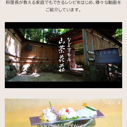
料理長が教える家庭でもできるレシピをはじめ、様々な動画を
ご紹介しています。