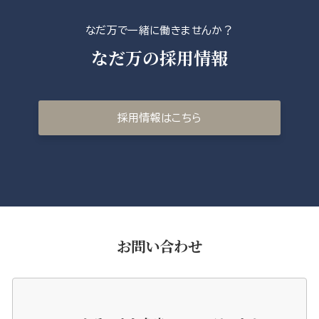
なだ万で一緒に働きませんか？
なだ万の採用情報
採用情報はこちら
お問い合わせ