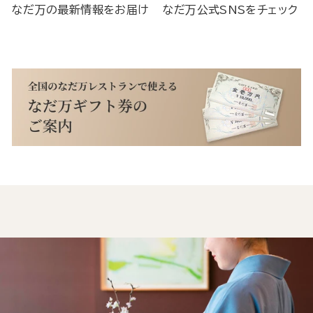
なだ万の最新情報をお届け
なだ万公式SNSをチェック