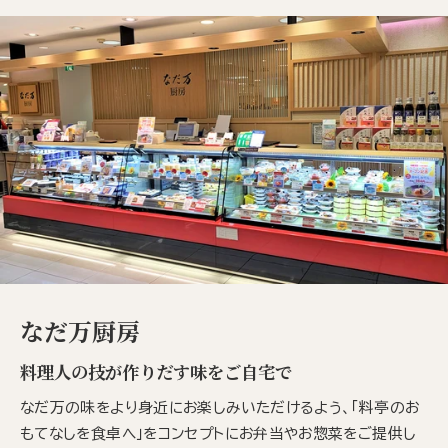
なだ万厨房
料理人の技が作りだす味をご自宅で
なだ万の味をより身近にお楽しみいただけるよう、「料亭のお
もてなしを食卓へ」をコンセプトにお弁当やお惣菜をご提供し