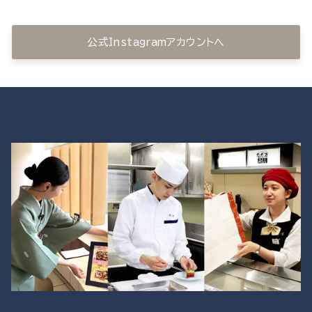
公式Instagramアカウントへ