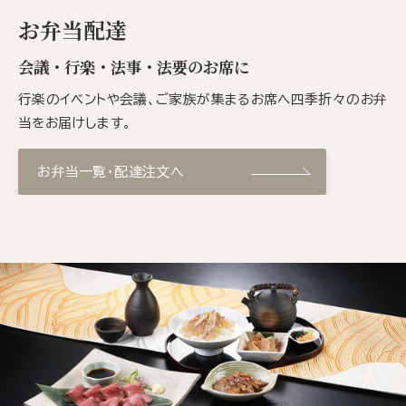
お弁当配達
会議・行楽・法事・法要のお席に
行楽のイベントや会議、ご家族が集まるお席へ四季折々のお弁
当をお届けします。
お弁当一覧・配達注文へ