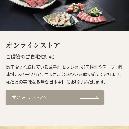
オンラインストア
ご贈答やご自宅使いに
長年愛され続けている魚料理をはじめ、お肉料理やスープ、調
味料、スイーツなど、さまざまな味わいを取り揃えております。
なだ万の美味なる味を日本全国にお届けいたします。
オンラインストアへ