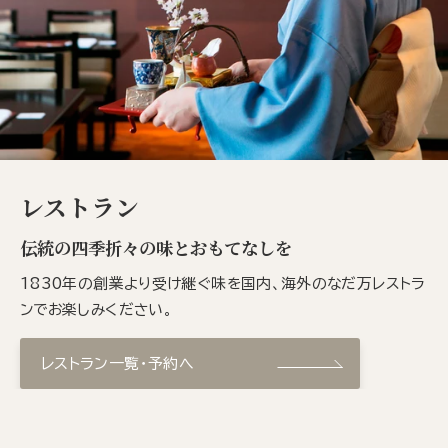
レストラン
伝統の四季折々の味とおもてなしを
1830年の創業より受け継ぐ味を国内、海外のなだ万レストラ
ンでお楽しみください。
レストラン一覧・予約へ