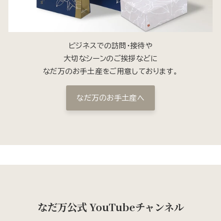
ビジネスでの訪問・接待や
大切なシーンのご挨拶などに
なだ万のお手土産をご用意しております。
なだ万のお手土産へ
なだ万公式 YouTubeチャンネル