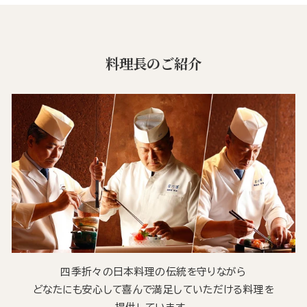
料理長のご紹介
四季折々の日本料理の伝統を守りながら
どなたにも安心して喜んで満足していただける料理を