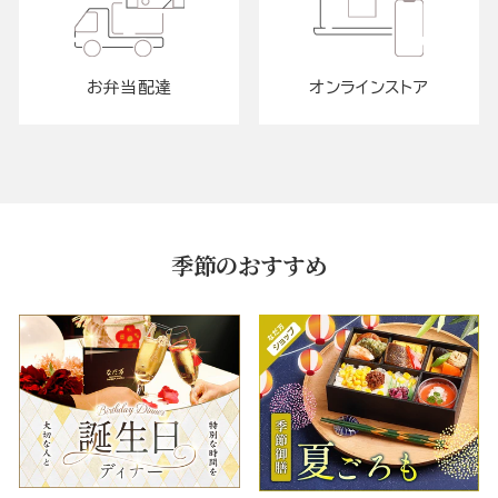
お弁当配達
オンラインストア
季節のおすすめ