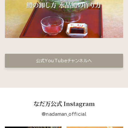
公式YouTubeチャンネルへ
なだ万公式 Instagram
@nadaman_official