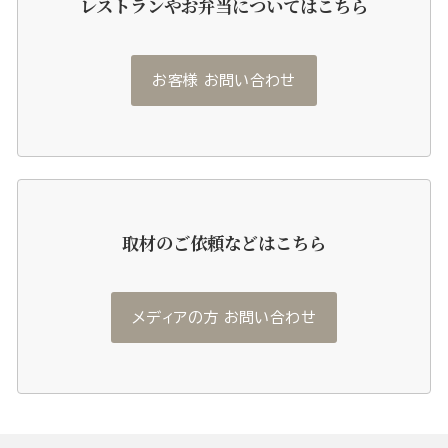
レストランやお弁当についてはこちら
お客様 お問い合わせ
取材のご依頼などはこちら
メディアの方 お問い合わせ