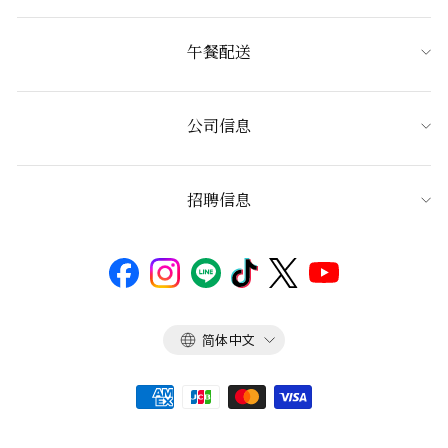
午餐配送
公司信息
招聘信息
语
简体中文
言