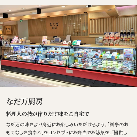
なだ万厨房
料理人の技が作りだす味をご自宅で
なだ万の味をより身近にお楽しみいただけるよう、「料亭のお
もてなしを食卓へ」をコンセプトにお弁当やお惣菜をご提供し