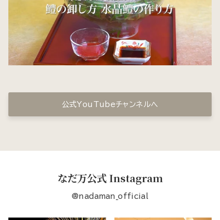
公式YouTubeチャンネルへ
なだ万公式 Instagram
@nadaman_official