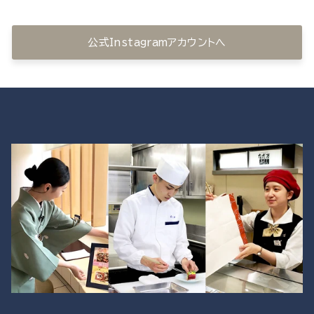
公式Instagramアカウントへ