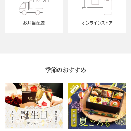
お弁当配達
オンラインストア
季節のおすすめ