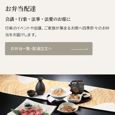
お弁当配達
会議・行楽・法事・法要のお席に
行楽のイベントや会議、ご家族が集まるお席へ四季折々のお弁
当をお届けします。
お弁当一覧・配達注文へ