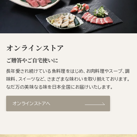
オンラインストア
ご贈答やご自宅使いに
長年愛され続けている魚料理をはじめ、お肉料理やスープ、調
味料、スイーツなど、さまざまな味わいを取り揃えております。
なだ万の美味なる味を日本全国にお届けいたします。
オンラインストアへ