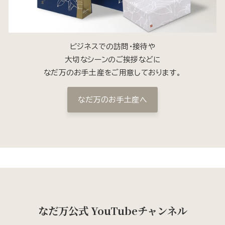
ビジネスでの訪問・接待や
大切なシーンのご挨拶などに
なだ万のお手土産をご用意しております。
なだ万のお手土産へ
なだ万公式 YouTubeチャンネル