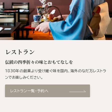
レストラン
伝統の四季折々の味とおもてなしを
1830年の創業より受け継ぐ味を国内、海外のなだ万レストラ
ンでお楽しみください。
レストラン一覧・予約へ