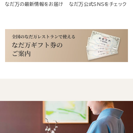
なだ万の最新情報をお届け
なだ万公式SNSをチェック