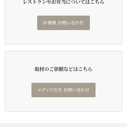
レストランやお弁当についてはこちら
お客様 お問い合わせ
取材のご依頼などはこちら
メディアの方 お問い合わせ