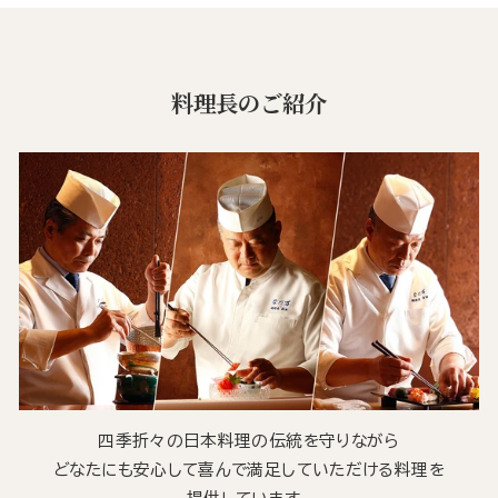
料理長のご紹介
四季折々の日本料理の伝統を守りながら
どなたにも安心して喜んで満足していただける料理を