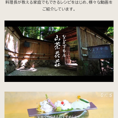
料理長が教える家庭でもできるレシピをはじめ、様々な動画を
ご紹介しています。