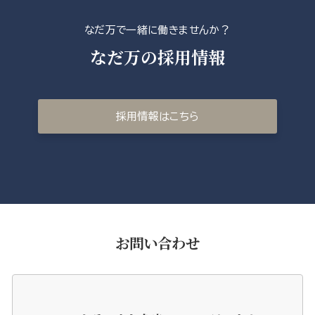
なだ万で一緒に働きませんか？
なだ万の採用情報
採用情報はこちら
お問い合わせ