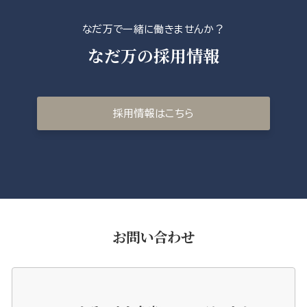
なだ万で一緒に働きませんか？
なだ万の採用情報
採用情報はこちら
お問い合わせ