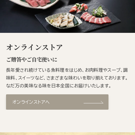
オンラインストア
ご贈答やご自宅使いに
長年愛され続けている魚料理をはじめ、お肉料理やスープ、調
味料、スイーツなど、さまざまな味わいを取り揃えております。
なだ万の美味なる味を日本全国にお届けいたします。
オンラインストアへ