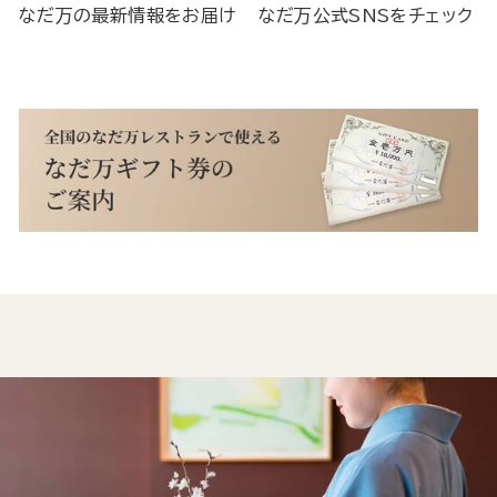
なだ万の最新情報をお届け
なだ万公式SNSをチェック