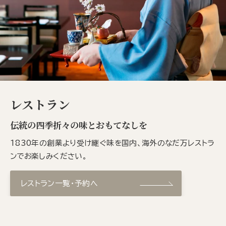
レストラン
伝統の四季折々の味とおもてなしを
1830年の創業より受け継ぐ味を国内、海外のなだ万レストラ
ンでお楽しみください。
レストラン一覧・予約へ