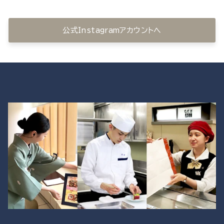
公式Instagramアカウントへ