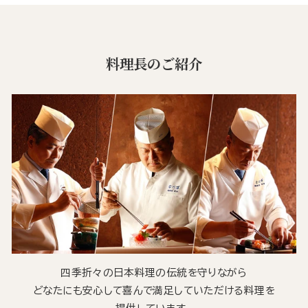
料理長のご紹介
四季折々の日本料理の伝統を守りながら
どなたにも安心して喜んで満足していただける料理を