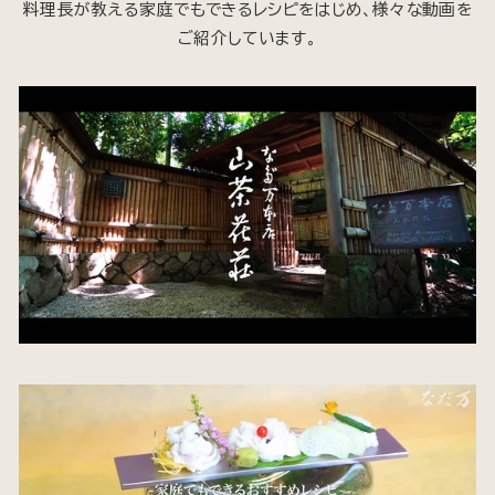
料理長が教える家庭でもできるレシピをはじめ、様々な動画を
ご紹介しています。