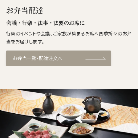
お弁当配達
会議・行楽・法事・法要のお席に
行楽のイベントや会議、ご家族が集まるお席へ四季折々のお弁
当をお届けします。
お弁当一覧・配達注文へ