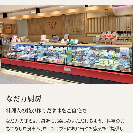
なだ万厨房
料理人の技が作りだす味をご自宅で
なだ万の味をより身近にお楽しみいただけるよう、「料亭のお
もてなしを食卓へ」をコンセプトにお弁当やお惣菜をご提供し