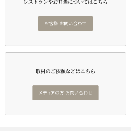
レストランやお弁当についてはこちら
お客様 お問い合わせ
取材のご依頼などはこちら
メディアの方 お問い合わせ