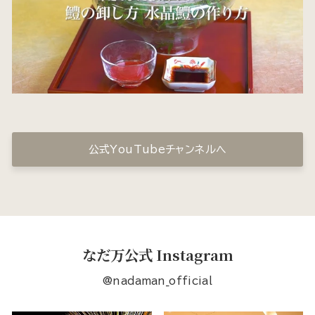
公式YouTubeチャンネルへ
なだ万公式 Instagram
@nadaman_official