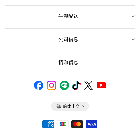
午餐配送
公司信息
招聘信息
语
简体中文
言