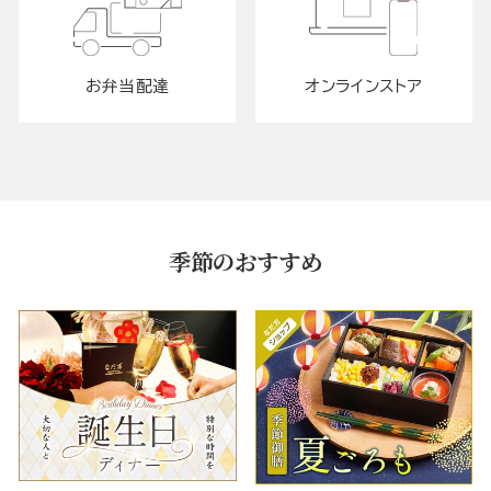
お弁当配達
オンラインストア
季節のおすすめ