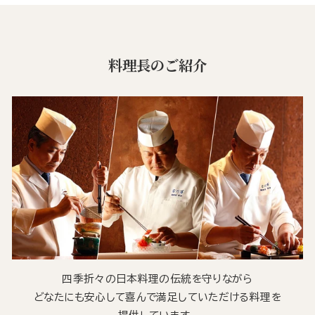
料理長のご紹介
四季折々の日本料理の伝統を守りながら
どなたにも安心して喜んで満足していただける料理を