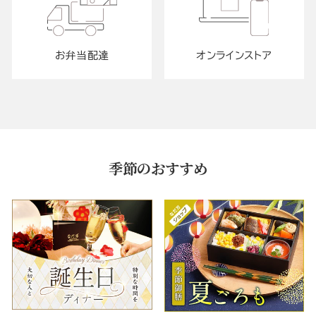
お弁当配達
オンラインストア
季節のおすすめ