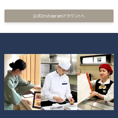
公式Instagramアカウントへ