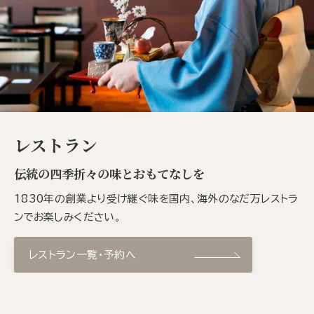
レストラン
伝統の四季折々の味とおもてなしを
1830年の創業より受け継ぐ味を国内、海外のなだ万レストラ
ンでお楽しみください。
レストラン一覧・予約へ