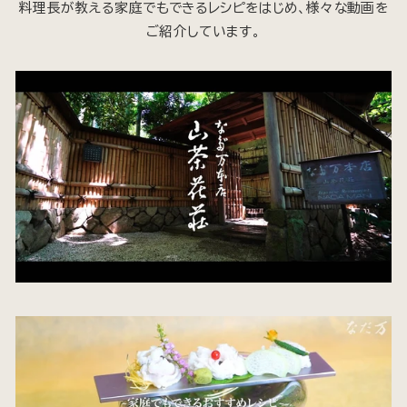
料理長が教える家庭でもできるレシピをはじめ、様々な動画を
ご紹介しています。