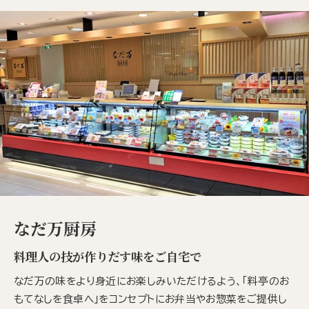
なだ万厨房
料理人の技が作りだす味をご自宅で
なだ万の味をより身近にお楽しみいただけるよう、「料亭のお
もてなしを食卓へ」をコンセプトにお弁当やお惣菜をご提供し