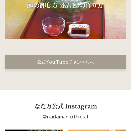
公式YouTubeチャンネルへ
なだ万公式 Instagram
@nadaman_official