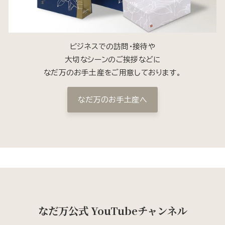
ビジネスでの訪問・接待や
大切なシーンのご挨拶などに
なだ万のお手土産をご用意しております。
なだ万のお手土産へ
なだ万公式 YouTubeチャンネル