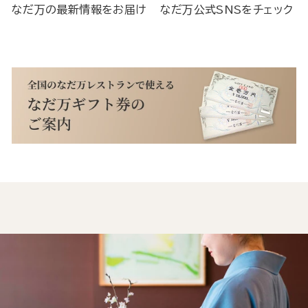
なだ万の最新情報をお届け
なだ万公式SNSをチェック