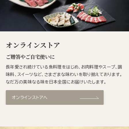
オンラインストア
ご贈答やご自宅使いに
長年愛され続けている魚料理をはじめ、お肉料理やスープ、調
味料、スイーツなど、さまざまな味わいを取り揃えております。
なだ万の美味なる味を日本全国にお届けいたします。
オンラインストアへ