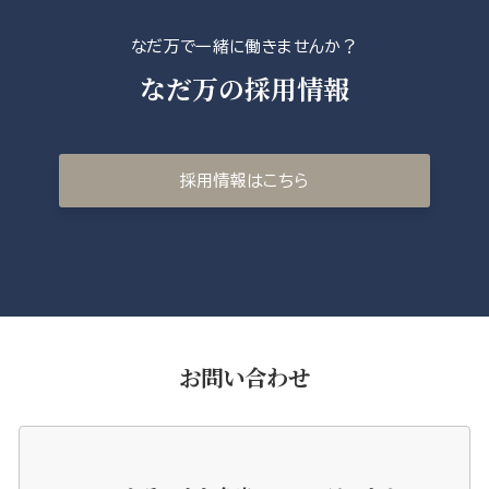
なだ万で一緒に働きませんか？
なだ万の採用情報
採用情報はこちら
お問い合わせ