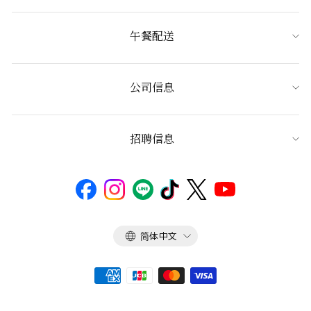
午餐配送
公司信息
招聘信息
语
简体中文
言