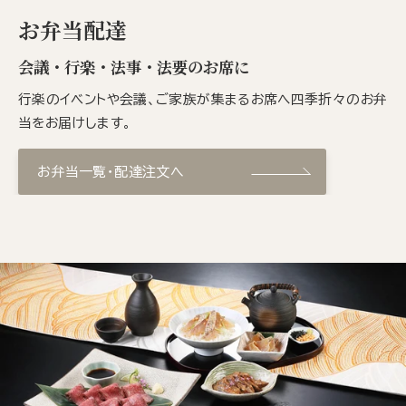
お弁当配達
会議・行楽・法事・法要のお席に
行楽のイベントや会議、ご家族が集まるお席へ四季折々のお弁
当をお届けします。
お弁当一覧・配達注文へ