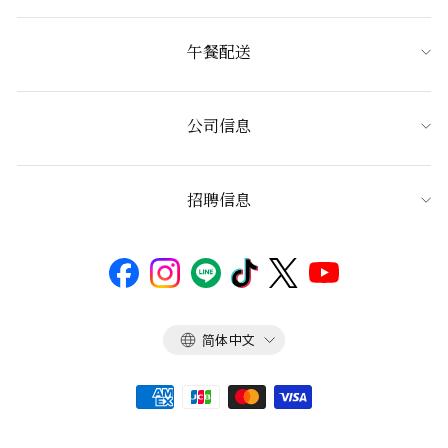
午餐配送
公司信息
招聘信息
语
简体中文
言