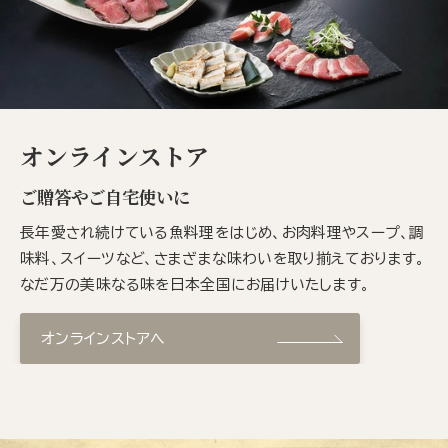
オンラインストア
ご贈答やご自宅使いに
長年愛され続けている魚料理をはじめ、お肉料理やスープ、調
味料、スイーツなど、さまざまな味わいを取り揃えております。
なだ万の美味なる味を日本全国にお届けいたします。
オンラインストアへ