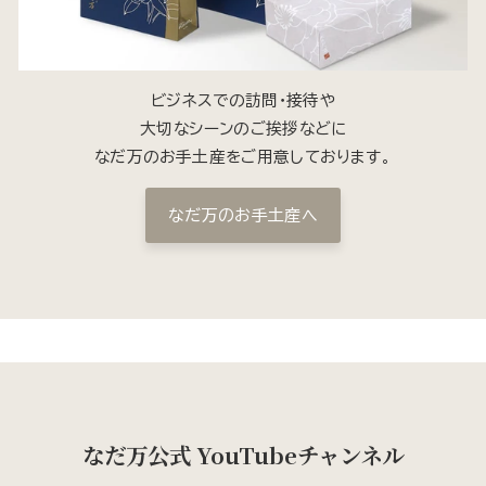
ビジネスでの訪問・接待や
大切なシーンのご挨拶などに
なだ万のお手土産をご用意しております。
なだ万のお手土産へ
なだ万公式 YouTubeチャンネル