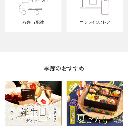
お弁当配達
オンラインストア
季節のおすすめ