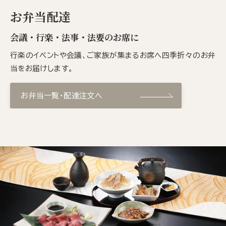
お弁当配達
会議・行楽・法事・法要のお席に
行楽のイベントや会議、ご家族が集まるお席へ四季折々のお弁
当をお届けします。
お弁当一覧・配達注文へ