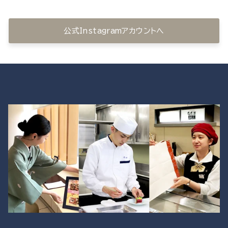
公式Instagramアカウントへ