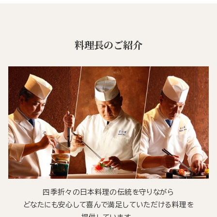
料理長のご紹介
四季折々の日本料理の伝統を守りながら
どなたにも安心して喜んで満足していただける料理を