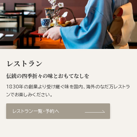
レストラン
伝統の四季折々の味とおもてなしを
1830年の創業より受け継ぐ味を国内、海外のなだ万レストラ
ンでお楽しみください。
レストラン一覧・予約へ