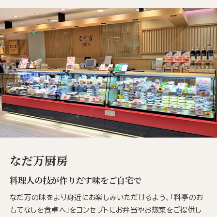
なだ万厨房
料理人の技が作りだす味をご自宅で
なだ万の味をより身近にお楽しみいただけるよう、「料亭のお
もてなしを食卓へ」をコンセプトにお弁当やお惣菜をご提供し