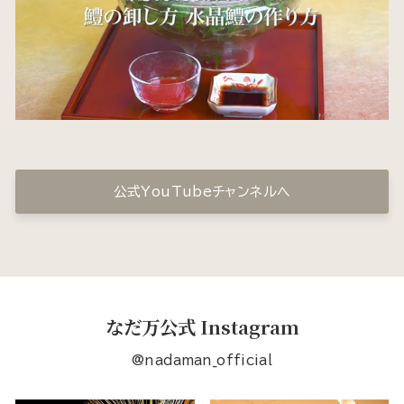
公式YouTubeチャンネルへ
なだ万公式 Instagram
@nadaman_official