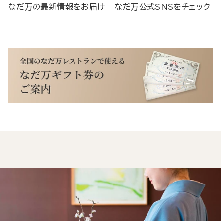
なだ万の最新情報をお届け
なだ万公式SNSをチェック