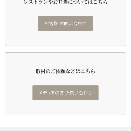
レストランやお弁当についてはこちら
お客様 お問い合わせ
取材のご依頼などはこちら
メディアの方 お問い合わせ