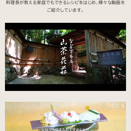
料理長が教える家庭でもできるレシピをはじめ、様々な動画を
ご紹介しています。