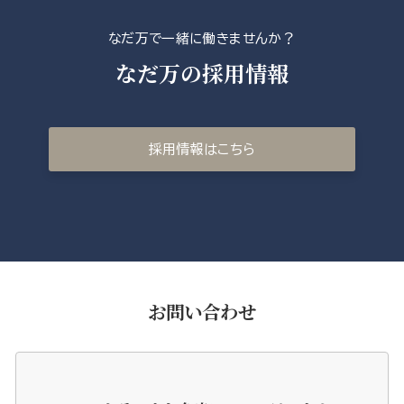
なだ万で一緒に働きませんか？
なだ万の採用情報
採用情報はこちら
お問い合わせ