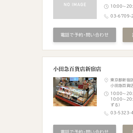
10:00～2
03-6709-
電話で予約・問い合わせ
小田急百貨店新宿店
東京都新宿区
小田急百貨
10:00～20
10:00～2
ずる）
03-5323-
電話で予約・問い合わせ