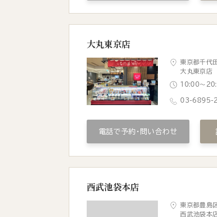
大丸東京店
東京都千代田
大丸東京店 
10:00〜2
03-6895-
電話で予約・問い合わせ
西武池袋本店
東京都豊島区
西武池袋本店