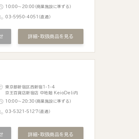
10:00〜20:00（商業施設に準ずる）
03-5950-4051
（直通）
せ
詳細・取扱商品を見る
東京都新宿区西新宿1-1-4
京王百貨店新宿店 中地階 KeioDeli内
10:00〜20:30（商業施設に準ずる）
03-5321-5127
（直通）
せ
詳細・取扱商品を見る