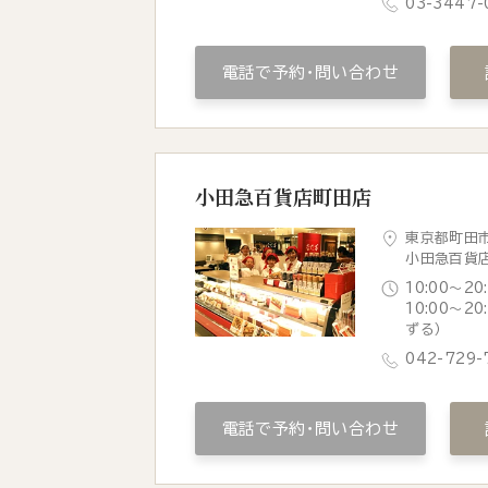
03-3447-
電話で予約・問い合わせ
小田急百貨店町田店
東京都町田市
小田急百貨
10:00～20
10:00～2
ずる）
042-729-
電話で予約・問い合わせ