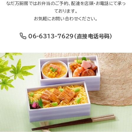
なだ万厨房ではお弁当のご予約、配達を店頭・お電話にて承っ
ております。
お気軽にお問い合わせください。
06-6313-7629
(直接电话号码)