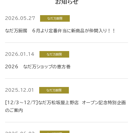
お知らせ
2026.05.27
なだ万厨房
なだ万厨房 6月より定番弁当に新商品が仲間入り！！
2026.01.14
なだ万厨房
2026 なだ万ショップの恵方巻
2025.12.01
なだ万厨房
[12/3～12/7]なだ万松坂屋上野店 オープン記念特別企画
のご案内