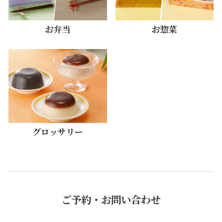
お弁当
お惣菜
グロッサリー
ご予約・お問い合わせ