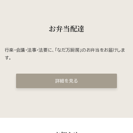
お弁当配達
行楽・会議・法事・法要に、「なだ万厨房」のお弁当をお届けしま
す。
詳細を見る