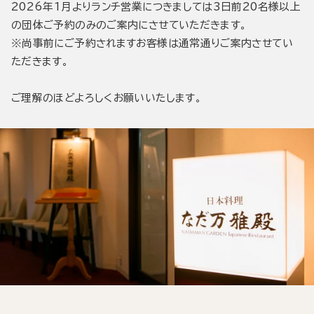
2026年1月よりランチ営業につきましては3日前20名様以上
の団体ご予約のみのご案内にさせていただきます。
※尚事前にご予約されますお客様は通常通りご案内させてい
ただきます。
ご理解のほどよろしくお願いいたします。