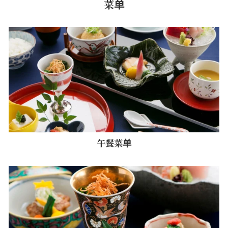
菜单
午餐菜单