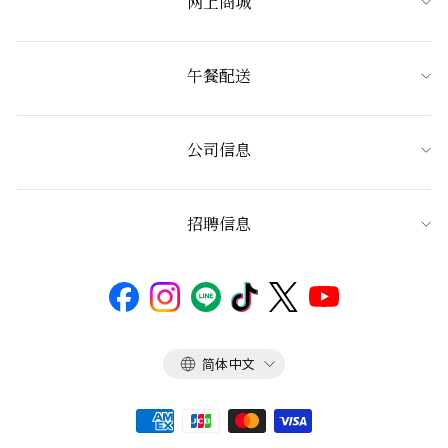
网上商城
午餐配送
公司信息
招聘信息
语
简体中文
言