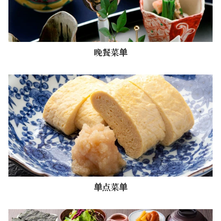
晚餐菜单
单点菜单