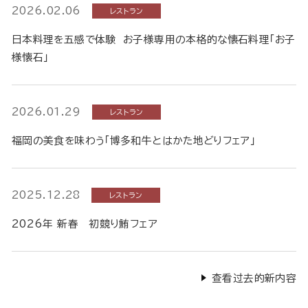
2026.02.06
レストラン
日本料理を五感で体験 お子様専用の本格的な懐石料理「お子
様懐石」
2026.01.29
レストラン
福岡の美食を味わう「博多和牛とはかた地どりフェア」
2025.12.28
レストラン
2026年 新春 初競り鮪フェア
查看过去的新内容