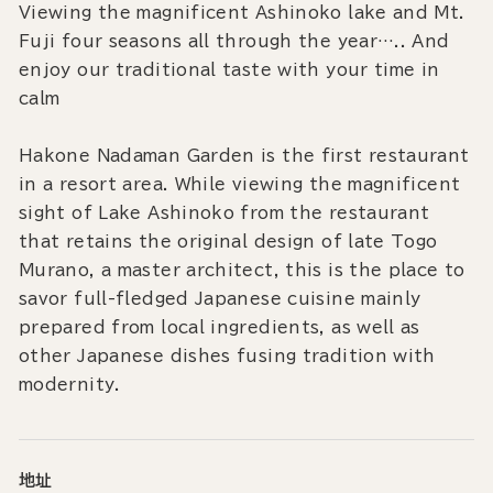
Viewing the magnificent Ashinoko lake and Mt.
Fuji four seasons all through the year….. And
enjoy our traditional taste with your time in
calm
Hakone Nadaman Garden is the first restaurant
in a resort area. While viewing the magnificent
sight of Lake Ashinoko from the restaurant
that retains the original design of late Togo
Murano, a master architect, this is the place to
savor full-fledged Japanese cuisine mainly
prepared from local ingredients, as well as
other Japanese dishes fusing tradition with
modernity.
地址