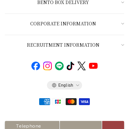
BENTO BOX DELIVERY
CORPORATE INFORMATION
RECRUITMENT INFORMATION
Language
English
Telephone